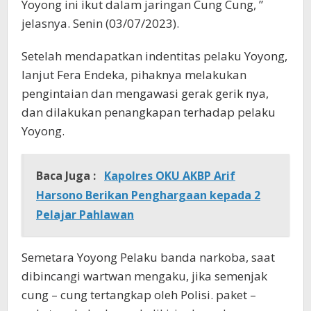
Yoyong ini ikut dalam jaringan Cung Cung, ”
jelasnya. Senin (03/07/2023).
Setelah mendapatkan indentitas pelaku Yoyong,
lanjut Fera Endeka, pihaknya melakukan
pengintaian dan mengawasi gerak gerik nya,
dan dilakukan penangkapan terhadap pelaku
Yoyong.
Baca Juga :
Kapolres OKU AKBP Arif
Harsono Berikan Penghargaan kepada 2
Pelajar Pahlawan
Semetara Yoyong Pelaku banda narkoba, saat
dibincangi wartwan mengaku, jika semenjak
cung – cung tertangkap oleh Polisi. paket –