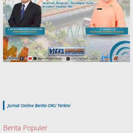
Jurnal Online Berita OKU Terkini
Berita Populer