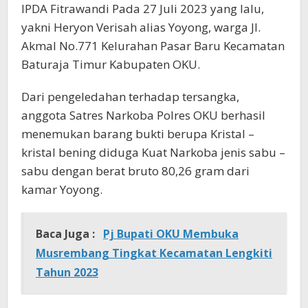
IPDA Fitrawandi Pada 27 Juli 2023 yang lalu,
yakni Heryon Verisah alias Yoyong, warga Jl.
Akmal No.771 Kelurahan Pasar Baru Kecamatan
Baturaja Timur Kabupaten OKU.
Dari pengeledahan terhadap tersangka,
anggota Satres Narkoba Polres OKU berhasil
menemukan barang bukti berupa Kristal –
kristal bening diduga Kuat Narkoba jenis sabu –
sabu dengan berat bruto 80,26 gram dari
kamar Yoyong.
Baca Juga :
Pj Bupati OKU Membuka
Musrembang Tingkat Kecamatan Lengkiti
Tahun 2023