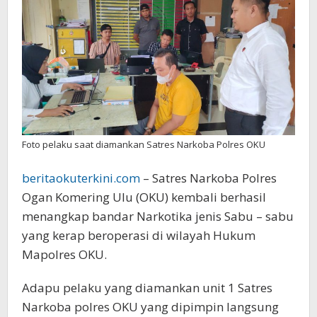
Prodeo
Foto pelaku saat diamankan Satres Narkoba Polres OKU
beritaokuterkini.com
– Satres Narkoba Polres
Ogan Komering Ulu (OKU) kembali berhasil
menangkap bandar Narkotika jenis Sabu – sabu
yang kerap beroperasi di wilayah Hukum
Mapolres OKU.
Adapu pelaku yang diamankan unit 1 Satres
Narkoba polres OKU yang dipimpin langsung