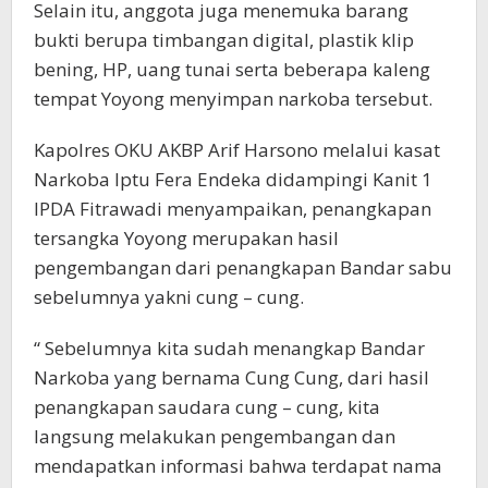
Selain itu, anggota juga menemuka barang
bukti berupa timbangan digital, plastik klip
bening, HP, uang tunai serta beberapa kaleng
tempat Yoyong menyimpan narkoba tersebut.
Kapolres OKU AKBP Arif Harsono melalui kasat
Narkoba Iptu Fera Endeka didampingi Kanit 1
IPDA Fitrawadi menyampaikan, penangkapan
tersangka Yoyong merupakan hasil
pengembangan dari penangkapan Bandar sabu
sebelumnya yakni cung – cung.
“ Sebelumnya kita sudah menangkap Bandar
Narkoba yang bernama Cung Cung, dari hasil
penangkapan saudara cung – cung, kita
langsung melakukan pengembangan dan
mendapatkan informasi bahwa terdapat nama