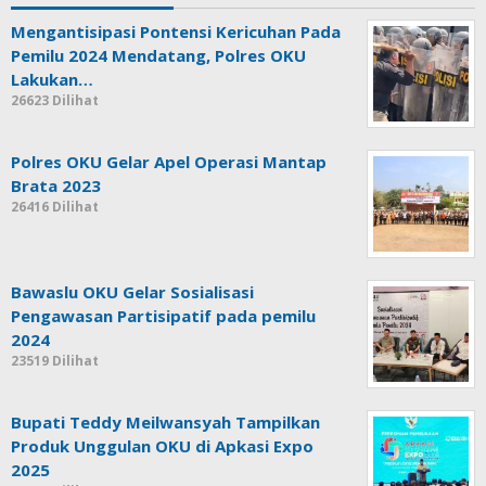
Mengantisipasi Pontensi Kericuhan Pada
Pemilu 2024 Mendatang, Polres OKU
Lakukan…
26623 Dilihat
Polres OKU Gelar Apel Operasi Mantap
Brata 2023
26416 Dilihat
Bawaslu OKU Gelar Sosialisasi
Pengawasan Partisipatif pada pemilu
2024
23519 Dilihat
Bupati Teddy Meilwansyah Tampilkan
Produk Unggulan OKU di Apkasi Expo
2025