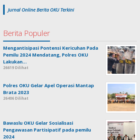
Jurnal Online Berita OKU Terkini
Berita Populer
Mengantisipasi Pontensi Kericuhan Pada
Pemilu 2024 Mendatang, Polres OKU
Lakukan…
26619 Dilihat
Polres OKU Gelar Apel Operasi Mantap
Brata 2023
26406 Dilihat
Bawaslu OKU Gelar Sosialisasi
Pengawasan Partisipatif pada pemilu
2024