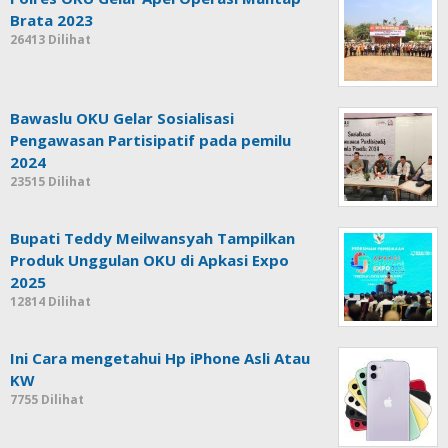
Brata 2023
26413 Dilihat
Bawaslu OKU Gelar Sosialisasi
Pengawasan Partisipatif pada pemilu
2024
23515 Dilihat
Bupati Teddy Meilwansyah Tampilkan
Produk Unggulan OKU di Apkasi Expo
2025
12814 Dilihat
Ini Cara mengetahui Hp iPhone Asli Atau
KW
7755 Dilihat