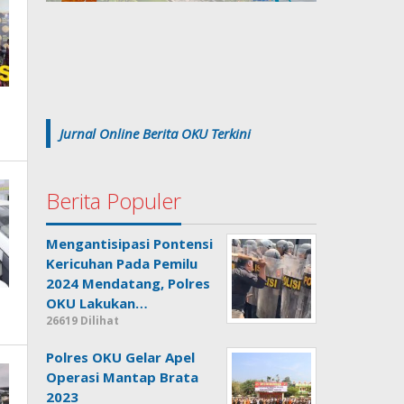
Jurnal Online Berita OKU Terkini
Berita Populer
Mengantisipasi Pontensi
Kericuhan Pada Pemilu
2024 Mendatang, Polres
OKU Lakukan…
26619 Dilihat
Polres OKU Gelar Apel
Operasi Mantap Brata
2023