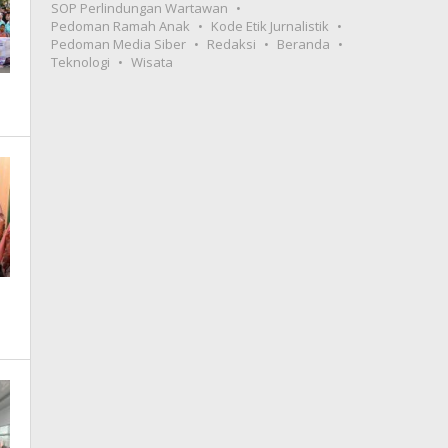
SOP Perlindungan Wartawan
Pedoman Ramah Anak
Kode Etik Jurnalistik
Pedoman Media Siber
Redaksi
Beranda
Teknologi
Wisata