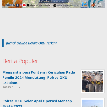
Jurnal Online Berita OKU Terkini
Berita Populer
Mengantisipasi Pontensi Kericuhan Pada
Pemilu 2024 Mendatang, Polres OKU
Lakukan…
26625 Dilihat
Polres OKU Gelar Apel Operasi Mantap
Brata 2023