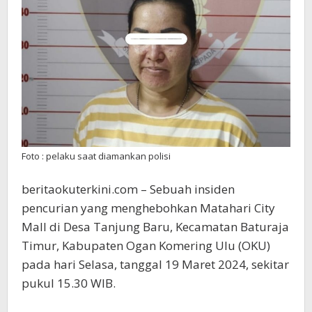
Polisi
Foto : pelaku saat diamankan polisi
beritaokuterkini.com – Sebuah insiden
pencurian yang menghebohkan Matahari City
Mall di Desa Tanjung Baru, Kecamatan Baturaja
Timur, Kabupaten Ogan Komering Ulu (OKU)
pada hari Selasa, tanggal 19 Maret 2024, sekitar
pukul 15.30 WIB.