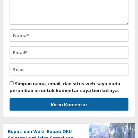
Simpan nama, email, dan situs web saya pada
peramban ini untuk komentar saya berikutnya.
Bupati dan Wakil Bupati OKU
Selatan Ikuti Jalan Santai san