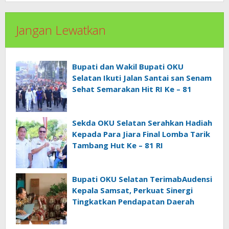
Jangan Lewatkan
Bupati dan Wakil Bupati OKU
Selatan Ikuti Jalan Santai san Senam
Sehat Semarakan Hit RI Ke – 81
Sekda OKU Selatan Serahkan Hadiah
Kepada Para Jiara Final Lomba Tarik
Tambang Hut Ke – 81 RI
Bupati OKU Selatan TerimabAudensi
Kepala Samsat, Perkuat Sinergi
Tingkatkan Pendapatan Daerah