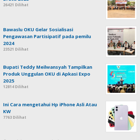
26421 Dilihat
Bawaslu OKU Gelar Sosialisasi
Pengawasan Partisipatif pada pemilu
2024
23521 Dilihat
Bupati Teddy Meilwansyah Tampilkan
Produk Unggulan OKU di Apkasi Expo
2025
12814 Dilihat
Ini Cara mengetahui Hp iPhone Asli Atau
KW
7763 Dilihat