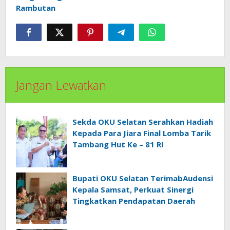
Rambutan
Jangan Lewatkan
Sekda OKU Selatan Serahkan Hadiah
Kepada Para Jiara Final Lomba Tarik
Tambang Hut Ke – 81 RI
Bupati OKU Selatan TerimabAudensi
Kepala Samsat, Perkuat Sinergi
Tingkatkan Pendapatan Daerah