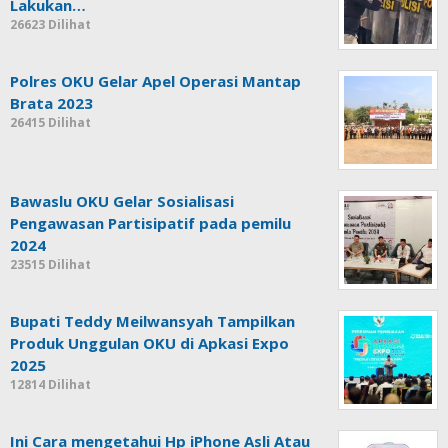
Lakukan…
26623 Dilihat
Polres OKU Gelar Apel Operasi Mantap
Brata 2023
26415 Dilihat
Bawaslu OKU Gelar Sosialisasi
Pengawasan Partisipatif pada pemilu
2024
23515 Dilihat
Bupati Teddy Meilwansyah Tampilkan
Produk Unggulan OKU di Apkasi Expo
2025
12814 Dilihat
Ini Cara mengetahui Hp iPhone Asli Atau