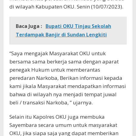
di wilayah Kabupaten OKU. Senin (10/07/2023).
Baca Juga :
Bupati OKU Tinjau Sekolah
Terdampak Banjir di Sundan Lengkiti
“Saya mengajak Masyarakat OKU untuk
bersama sama berkerja sama dengan aparat
penegak Hukum untuk memberantas
peredaran Narkoba, Berikan informasi kepada
kami jikala Masyarakat mendapatkan informasi
bahwa di wilayah nya menjadi tempat juwal
beli / transaksi Narkoba, ” ujarnya.
Selain itu Kapolres OKU juga membuka
Sayembara secara umum untuk masyarakat
OKU, jika siapa saja yang dapat memberikan