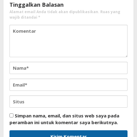
Tinggalkan Balasan
Alamat email Anda tidak akan dipublikasikan.
Ruas yang
wajib ditandai
*
Simpan nama, email, dan situs web saya pada
peramban ini untuk komentar saya berikutnya.