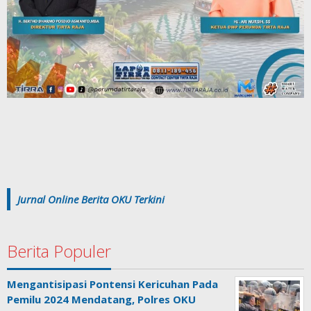
Jurnal Online Berita OKU Terkini
Berita Populer
Mengantisipasi Pontensi Kericuhan Pada
Pemilu 2024 Mendatang, Polres OKU