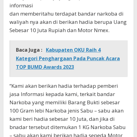
informasi
dan memberitahu terdapat bandar narkoba di
waliyah nya akan di berikan hadia berupa Uang
Sebesar 10 Juta Rupiah dan Motor Nmex.
Baca Juga :
Kabupaten OKU Raih 4
Kategori Penghargaan Pada Puncak Acara
TOP BUMD Awards 2023
“Kami akan berikan hadia terhadap pemberi
jasa Informasi kepada kami, terkait bandar
Narkoba yang memiliki Barang Bukti sebesar
100 Gram lebi Narkoba jenis Sabu – sabu akan
kami beri hadia sebesar 10 Juta, dan jika di
bnadar tersebut ditemukan 1 KG Narkoba Sabu
– sabu akan kami berikan hadia sepeda Motor