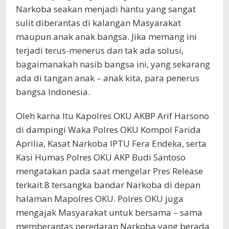
Narkoba seakan menjadi hantu yang sangat
sulit diberantas di kalangan Masyarakat
maupun anak anak bangsa. Jika memang ini
terjadi terus-menerus dan tak ada solusi,
bagaimanakah nasib bangsa ini, yang sekarang
ada di tangan anak – anak kita, para penerus
bangsa Indonesia.
Oleh karna Itu Kapolres OKU AKBP Arif Harsono
di dampingi Waka Polres OKU Kompol Farida
Aprilia, Kasat Narkoba IPTU Fera Endeka, serta
Kasi Humas Polres OKU AKP Budi Santoso
mengatakan pada saat mengelar Pres Release
terkait 8 tersangka bandar Narkoba di depan
halaman Mapolres OKU. Polres OKU juga
mengajak Masyarakat untuk bersama – sama
memberantas peredaran Narkoba yang berada