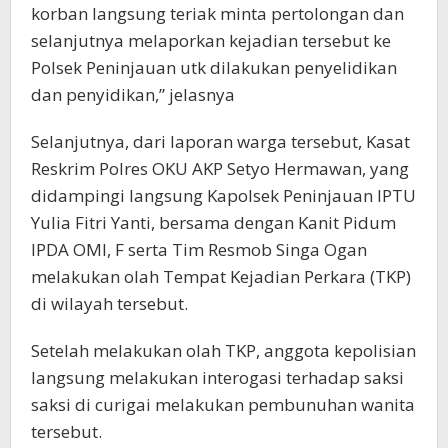
korban langsung teriak minta pertolongan dan
selanjutnya melaporkan kejadian tersebut ke
Polsek Peninjauan utk dilakukan penyelidikan
dan penyidikan,” jelasnya
Selanjutnya, dari laporan warga tersebut, Kasat
Reskrim Polres OKU AKP Setyo Hermawan, yang
didampingi langsung Kapolsek Peninjauan IPTU
Yulia Fitri Yanti, bersama dengan Kanit Pidum
IPDA OMI, F serta Tim Resmob Singa Ogan
melakukan olah Tempat Kejadian Perkara (TKP)
di wilayah tersebut.
Setelah melakukan olah TKP, anggota kepolisian
langsung melakukan interogasi terhadap saksi
saksi di curigai melakukan pembunuhan wanita
tersebut.