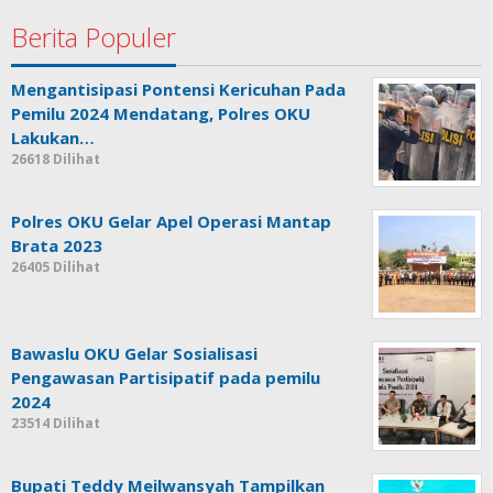
Berita Populer
Mengantisipasi Pontensi Kericuhan Pada
Pemilu 2024 Mendatang, Polres OKU
Lakukan…
26618 Dilihat
Polres OKU Gelar Apel Operasi Mantap
Brata 2023
26405 Dilihat
Bawaslu OKU Gelar Sosialisasi
Pengawasan Partisipatif pada pemilu
2024
23514 Dilihat
Bupati Teddy Meilwansyah Tampilkan