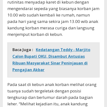
rutinitas menyadap karet di kebun dengan
mengendarai sepeda yang biasanya korban jam
10.00 wib sudah kembali ke rumah, namun
pada hari yang sama sekira jam 13.00 wib anak
kandung korban merasa curiga dan langsung
menjemput korban di kebun.
Baca Juga :
Kedatangan Teddy - Marjito
Calon Bupati OKU, Disambut Antusias
Ribuan Masyarakat Sinar Peninjauan di
Pengajian Akbar
Pada saat di kebun anak korban melihat orang
tuanya sudah tergeletak dengan posisi
tengkurap dan berlumur darah pada bagian
leher. “Melihat kejadian itu, anak kandung