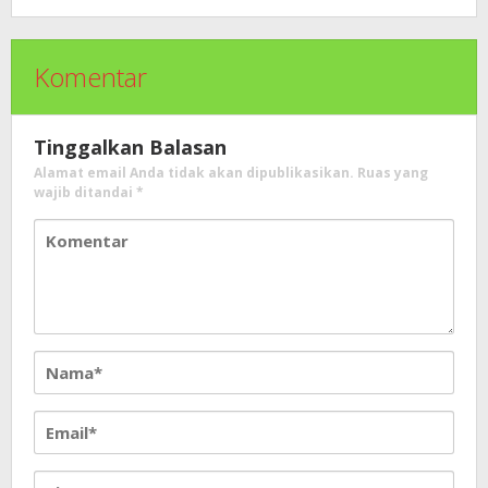
Komentar
Tinggalkan Balasan
Alamat email Anda tidak akan dipublikasikan.
Ruas yang
wajib ditandai
*