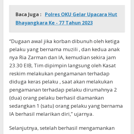
Baca Juga :
Polres OKU Gelar Upacara Hut
Bhayangkara Ke - 77 Tahun 2023
“Dugaan awal jika korban dibunuh oleh ketiga
pelaku yang bernama muzili , dan kedua anak
nya Ria Zarman dan IA, kemudian sekira jam
23.30 EIB, Tim dipimpin langsung oleh Kasat
reskim melakukan pengamanan terhadap
diduga keras pelaku , saat akan melakukan
pengamanan terhadap pelaku dirumahnya 2
(dua) orang pelaku berhasil diamankan
sedangkan 1 (satu) orang pelaku yang bernama
IA berhasil melarikan diri,” ujarnya.
Selanjutnya, setelah berhasil mengamankan