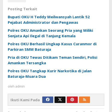
Posting Terkait
Bupati OKU H Teddy Meilwansyah Lantik 52
Pejabat Administrator dan Pengawas
Polres OKU Amankan Seorang Pria yang Miliki
Senjata Api Ilegal di Tanjung Kemala
Polres OKU Berhasil Ungkap Kasus Curanmor di
Parkiran SMM Baturaja
Pria di OKU Tewas Ditikam Teman Sendiri, Polisi
Amankan Tersangka
Polres OKU Tangkap Kurir Narkotika di Jalan
Baturaja-Muara Dua
oleh
admin
Ikuti Kami Pada