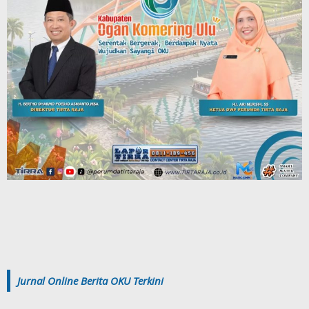
Jurnal Online Berita OKU Terkini