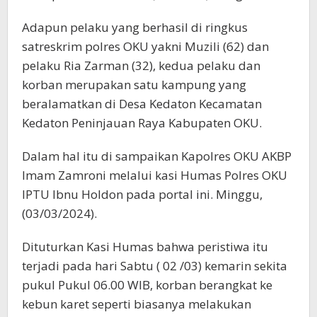
Adapun pelaku yang berhasil di ringkus
satreskrim polres OKU yakni Muzili (62) dan
pelaku Ria Zarman (32), kedua pelaku dan
korban merupakan satu kampung yang
beralamatkan di Desa Kedaton Kecamatan
Kedaton Peninjauan Raya Kabupaten OKU.
Dalam hal itu di sampaikan Kapolres OKU AKBP
Imam Zamroni melalui kasi Humas Polres OKU
IPTU Ibnu Holdon pada portal ini. Minggu,
(03/03/2024).
Dituturkan Kasi Humas bahwa peristiwa itu
terjadi pada hari Sabtu ( 02 /03) kemarin sekita
pukul Pukul 06.00 WIB, korban berangkat ke
kebun karet seperti biasanya melakukan