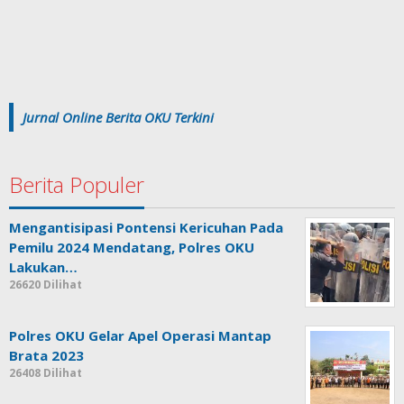
Jurnal Online Berita OKU Terkini
Berita Populer
Mengantisipasi Pontensi Kericuhan Pada
Pemilu 2024 Mendatang, Polres OKU
Lakukan…
26620 Dilihat
Polres OKU Gelar Apel Operasi Mantap
Brata 2023
26408 Dilihat