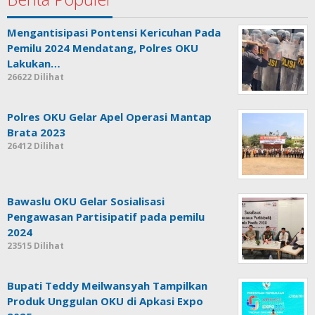
Mengantisipasi Pontensi Kericuhan Pada
Pemilu 2024 Mendatang, Polres OKU
Lakukan…
26622 Dilihat
Polres OKU Gelar Apel Operasi Mantap
Brata 2023
26412 Dilihat
Bawaslu OKU Gelar Sosialisasi
Pengawasan Partisipatif pada pemilu
2024
23515 Dilihat
Bupati Teddy Meilwansyah Tampilkan
Produk Unggulan OKU di Apkasi Expo