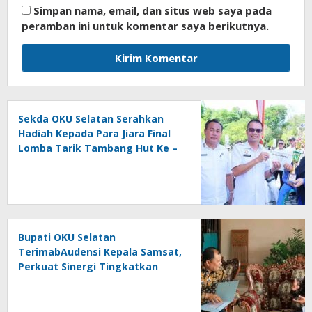
Simpan nama, email, dan situs web saya pada
peramban ini untuk komentar saya berikutnya.
Sekda OKU Selatan Serahkan
Hadiah Kepada Para Jiara Final
Lomba Tarik Tambang Hut Ke –
81 RI
Bupati OKU Selatan
TerimabAudensi Kepala Samsat,
Perkuat Sinergi Tingkatkan
Pendapatan Daerah