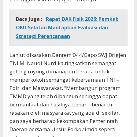
Baca Juga :
Rapat DAK Fisik 2026: Pemkab
OKU Selatan Mantapkan Evaluasi dan
Strategi Perencanaan
Lanjut dikatakan Danrem 044/Gapo SWJ Brigjen
TNI M. Naudi Nurdika,tingkatkan semangat
gotong royong dimanapun berada untuk
memperkokoh semangat kebersamaan TNI –
Polri dan Masyarakat. “Membangun program
TMMD yang telah dibangun sehingga dapat
bermanfaat dan hasilnya benar – benar di
rasakan oleh masyarakat yang ada di sekitar,
dan saya berharap kekompakan Pemerintah
Daerah bersama Unsur Forkopimda seperti