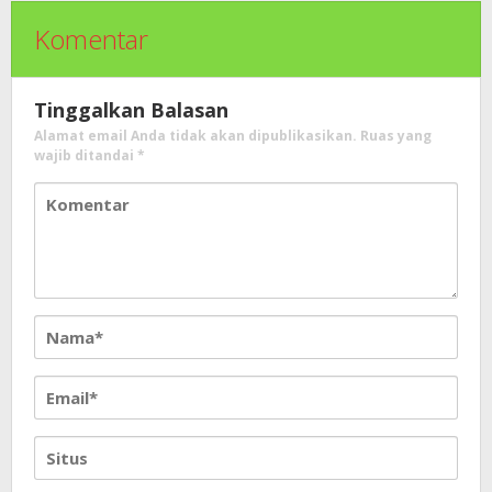
Komentar
Tinggalkan Balasan
Alamat email Anda tidak akan dipublikasikan.
Ruas yang
wajib ditandai
*