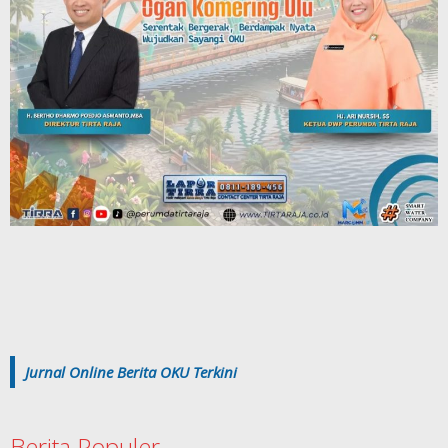
Jurnal Online Berita OKU Terkini
Berita Populer