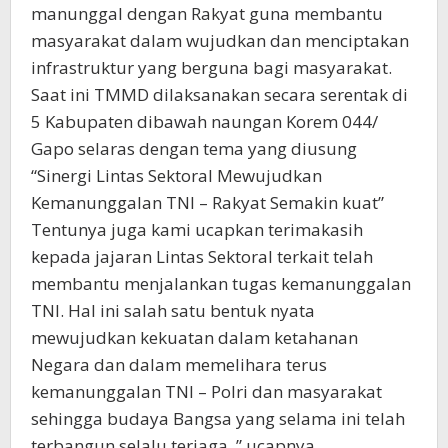
manunggal dengan Rakyat guna membantu
masyarakat dalam wujudkan dan menciptakan
infrastruktur yang berguna bagi masyarakat.
Saat ini TMMD dilaksanakan secara serentak di
5 Kabupaten dibawah naungan Korem 044/
Gapo selaras dengan tema yang diusung
“Sinergi Lintas Sektoral Mewujudkan
Kemanunggalan TNI – Rakyat Semakin kuat”
Tentunya juga kami ucapkan terimakasih
kepada jajaran Lintas Sektoral terkait telah
membantu menjalankan tugas kemanunggalan
TNI. Hal ini salah satu bentuk nyata
mewujudkan kekuatan dalam ketahanan
Negara dan dalam memelihara terus
kemanunggalan TNI – Polri dan masyarakat
sehingga budaya Bangsa yang selama ini telah
terbangun selalu terjaga, ” ucapnya.