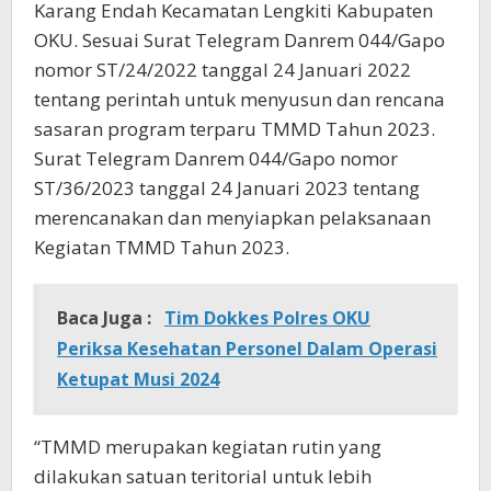
Karang Endah Kecamatan Lengkiti Kabupaten
OKU. Sesuai Surat Telegram Danrem 044/Gapo
nomor ST/24/2022 tanggal 24 Januari 2022
tentang perintah untuk menyusun dan rencana
sasaran program terparu TMMD Tahun 2023.
Surat Telegram Danrem 044/Gapo nomor
ST/36/2023 tanggal 24 Januari 2023 tentang
merencanakan dan menyiapkan pelaksanaan
Kegiatan TMMD Tahun 2023.
Baca Juga :
Tim Dokkes Polres OKU
Periksa Kesehatan Personel Dalam Operasi
Ketupat Musi 2024
“TMMD merupakan kegiatan rutin yang
dilakukan satuan teritorial untuk lebih