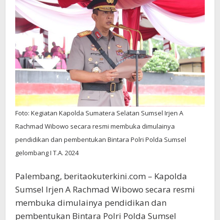
di
SPN
Betung
Foto: Kegiatan Kapolda Sumatera Selatan Sumsel Irjen A
Rachmad Wibowo secara resmi membuka dimulainya
pendidikan dan pembentukan Bintara Polri Polda Sumsel
gelombang I T.A. 2024
Palembang, beritaokuterkini.com – Kapolda
Sumsel Irjen A Rachmad Wibowo secara resmi
membuka dimulainya pendidikan dan
pembentukan Bintara Polri Polda Sumsel