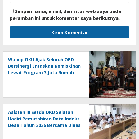
Simpan nama, email, dan situs web saya pada
peramban ini untuk komentar saya berikutnya.
Wabup OKU Ajak Seluruh OPD
Bersinergi Entaskan Kemiskinan
Lewat Program 3 Juta Rumah
Asisten III Setda OKU Selatan
Hadiri Pemutahiran Data Indeks
Desa Tahun 2026 Bersama Dinas
PMD Provinsi Sumatra Selatan