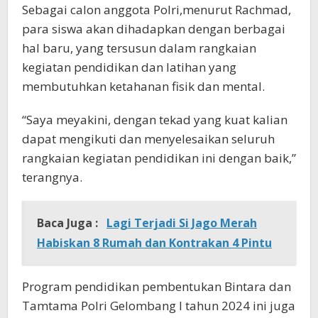
Sebagai calon anggota Polri,menurut Rachmad,
para siswa akan dihadapkan dengan berbagai
hal baru, yang tersusun dalam rangkaian
kegiatan pendidikan dan latihan yang
membutuhkan ketahanan fisik dan mental.
“Saya meyakini, dengan tekad yang kuat kalian
dapat mengikuti dan menyelesaikan seluruh
rangkaian kegiatan pendidikan ini dengan baik,”
terangnya.
Baca Juga :
Lagi Terjadi Si Jago Merah
Habiskan 8 Rumah dan Kontrakan 4 Pintu
Program pendidikan pembentukan Bintara dan
Tamtama Polri Gelombang I tahun 2024 ini juga