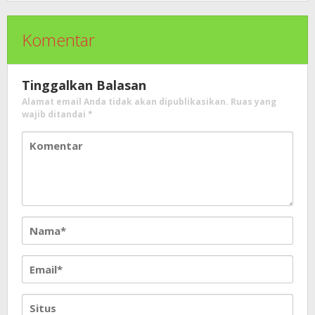
Komentar
Tinggalkan Balasan
Alamat email Anda tidak akan dipublikasikan.
Ruas yang
wajib ditandai
*