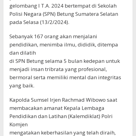
gelombang I T.A. 2024 bertempat di Sekolah
Polisi Negara (SPN) Betung Sumatera Selatan
pada Selasa (13/2/2024).
Sebanyak 167 orang akan menjalani
pendidikan, menimba ilmu, dididik, ditempa
dan dilatih
di SPN Betung selama 5 bulan kedepan untuk
menjadi insan tribrata yang profesional,
bermoral serta memiliki mental dan integritas
yang baik.
Kapolda Sumsel Irjen Rachmad Wibowo saat
membacakan amanat Kepala Lembaga
Pendidikan dan Latihan (Kalemdiklat) Polri
Komjen
mengatakan keberhasilan yang telah diraih,