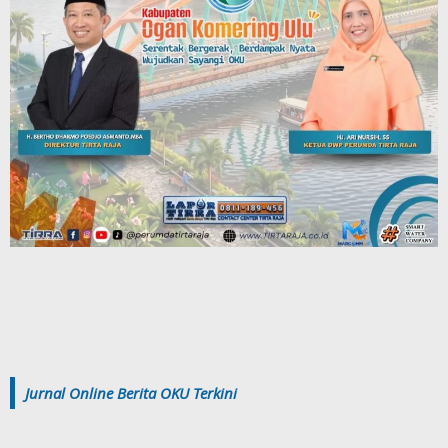
Jurnal Online Berita OKU Terkini