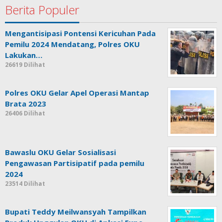
Berita Populer
Mengantisipasi Pontensi Kericuhan Pada
Pemilu 2024 Mendatang, Polres OKU
Lakukan…
26619 Dilihat
Polres OKU Gelar Apel Operasi Mantap
Brata 2023
26406 Dilihat
Bawaslu OKU Gelar Sosialisasi
Pengawasan Partisipatif pada pemilu
2024
23514 Dilihat
Bupati Teddy Meilwansyah Tampilkan