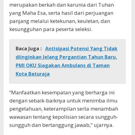
merupakan berkah dan karunia dari Tuhan
yang Maha Esa, serta hasil dari perjuangan
panjang melalui ketekunan, keuletan, dan
kesungguhan para peserta seleksi.
Baca Juga :
Antisipasi Potensi Yang Tidak
diinginkan Jelang Pergantian Tahun Baru,
PMI OKU Siagakan Ambulans di Taman
Kota Baturaja
“Manfaatkan kesempatan yang berharga ini
dengan sebaik-baiknya untuk menimba ilmu
pengetahuan, keterampilan serta menambah
wawasan tentang kepolisian secara sungguh-
sungguh dan bertanggung jawab,” ujarnya.