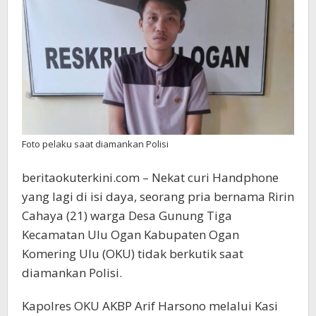
Foto pelaku saat diamankan Polisi
beritaokuterkini.com – Nekat curi Handphone
yang lagi di isi daya, seorang pria bernama Ririn
Cahaya (21) warga Desa Gunung Tiga
Kecamatan Ulu Ogan Kabupaten Ogan
Komering Ulu (OKU) tidak berkutik saat
diamankan Polisi.
Kapolres OKU AKBP Arif Harsono melalui Kasi