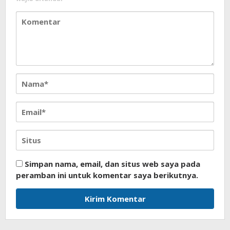
Simpan nama, email, dan situs web saya pada
peramban ini untuk komentar saya berikutnya.