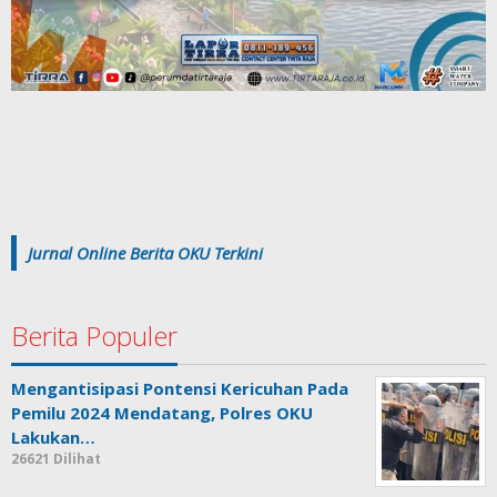
Jurnal Online Berita OKU Terkini
Berita Populer
Mengantisipasi Pontensi Kericuhan Pada
Pemilu 2024 Mendatang, Polres OKU
Lakukan…
26621 Dilihat