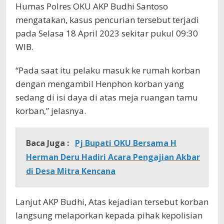
Humas Polres OKU AKP Budhi Santoso
mengatakan, kasus pencurian tersebut terjadi
pada Selasa 18 April 2023 sekitar pukul 09:30
WIB.
“Pada saat itu pelaku masuk ke rumah korban
dengan mengambil Henphon korban yang
sedang di isi daya di atas meja ruangan tamu
korban,” jelasnya.
Baca Juga :
Pj Bupati OKU Bersama H
Herman Deru Hadiri Acara Pengajian Akbar
di Desa Mitra Kencana
Lanjut AKP Budhi, Atas kejadian tersebut korban
langsung melaporkan kepada pihak kepolisian