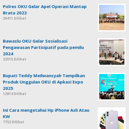
Polres OKU Gelar Apel Operasi Mantap
Brata 2023
26411 Dilihat
Bawaslu OKU Gelar Sosialisasi
Pengawasan Partisipatif pada pemilu
2024
23515 Dilihat
Bupati Teddy Meilwansyah Tampilkan
Produk Unggulan OKU di Apkasi Expo
2025
12814 Dilihat
Ini Cara mengetahui Hp iPhone Asli Atau
KW
7752 Dilihat