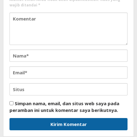
wajib ditandai
*
Simpan nama, email, dan situs web saya pada
peramban ini untuk komentar saya berikutnya.