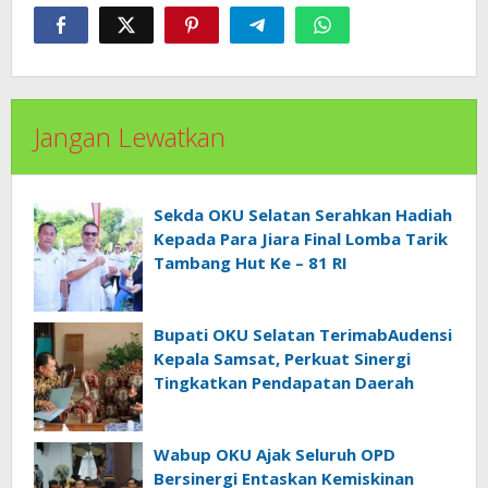
Jangan Lewatkan
Sekda OKU Selatan Serahkan Hadiah
Kepada Para Jiara Final Lomba Tarik
Tambang Hut Ke – 81 RI
Bupati OKU Selatan TerimabAudensi
Kepala Samsat, Perkuat Sinergi
Tingkatkan Pendapatan Daerah
Wabup OKU Ajak Seluruh OPD
Bersinergi Entaskan Kemiskinan