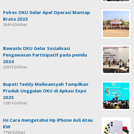
Polres OKU Gelar Apel Operasi Mantap
Brata 2023
26414 Dilihat
Bawaslu OKU Gelar Sosialisasi
Pengawasan Partisipatif pada pemilu
2024
23515 Dilihat
Bupati Teddy Meilwansyah Tampilkan
Produk Unggulan OKU di Apkasi Expo
2025
12814 Dilihat
Ini Cara mengetahui Hp iPhone Asli Atau
KW
7756 Dilihat