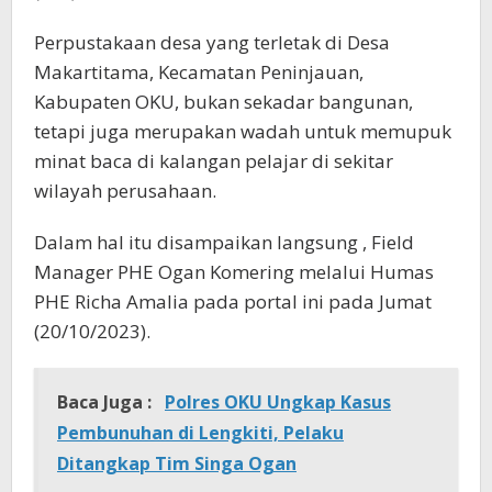
Perpustakaan desa yang terletak di Desa
Makartitama, Kecamatan Peninjauan,
Kabupaten OKU, bukan sekadar bangunan,
tetapi juga merupakan wadah untuk memupuk
minat baca di kalangan pelajar di sekitar
wilayah perusahaan.
Dalam hal itu disampaikan langsung , Field
Manager PHE Ogan Komering melalui Humas
PHE Richa Amalia pada portal ini pada Jumat
(20/10/2023).
Baca Juga :
Polres OKU Ungkap Kasus
Pembunuhan di Lengkiti, Pelaku
Ditangkap Tim Singa Ogan