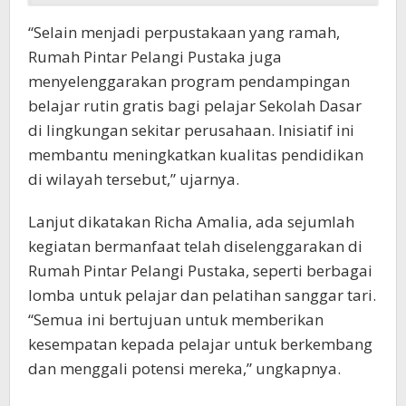
“Selain menjadi perpustakaan yang ramah,
Rumah Pintar Pelangi Pustaka juga
menyelenggarakan program pendampingan
belajar rutin gratis bagi pelajar Sekolah Dasar
di lingkungan sekitar perusahaan. Inisiatif ini
membantu meningkatkan kualitas pendidikan
di wilayah tersebut,” ujarnya.
Lanjut dikatakan Richa Amalia, ada sejumlah
kegiatan bermanfaat telah diselenggarakan di
Rumah Pintar Pelangi Pustaka, seperti berbagai
lomba untuk pelajar dan pelatihan sanggar tari.
“Semua ini bertujuan untuk memberikan
kesempatan kepada pelajar untuk berkembang
dan menggali potensi mereka,” ungkapnya.