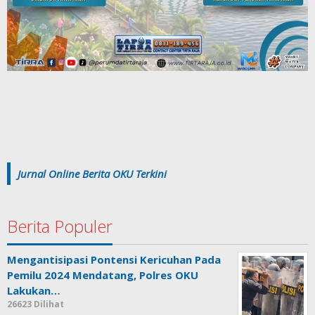
Jurnal Online Berita OKU Terkini
Berita Populer
Mengantisipasi Pontensi Kericuhan Pada
Pemilu 2024 Mendatang, Polres OKU
Lakukan…
26623 Dilihat