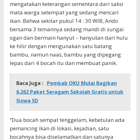
mengatakan keterangan sementara dari saksi
mata warga setempat yang sedang mencari
ikan. Bahwa sekitar pukul 14 : 30 WIB, Ando
bersama 3 temannya sedang mandi di sungai
ogan dan bermain hanyut – hanyutan dari hulu
ke hilir dengan mengunakan satu batang
bambu, namun naas, bambu yang dipegang
lepas dari 4 bocah itu dan membuat panik.
Baca Juga :
Pemkab OKU Mulai Bagikan
6.262 Paket Seragam Sekolah Gratis untuk
Siswa SD
“Dua bocah sempat tenggelam, kebetulan ada
pemancing ikan di lokasi, kejadian, satu
bocahnya bisa diselamatkan dan satunya