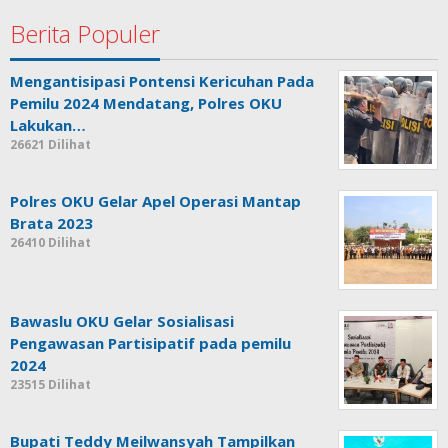
Berita Populer
Mengantisipasi Pontensi Kericuhan Pada
Pemilu 2024 Mendatang, Polres OKU
Lakukan…
26621 Dilihat
Polres OKU Gelar Apel Operasi Mantap
Brata 2023
26410 Dilihat
Bawaslu OKU Gelar Sosialisasi
Pengawasan Partisipatif pada pemilu
2024
23515 Dilihat
Bupati Teddy Meilwansyah Tampilkan