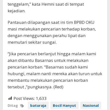
tenggelam,” kata Hemni saat di tempat
kejadian.
Pantauan dilapangan saat ini tim BPBD OKU
masi melakukan pencarian terhadap korban,
dengan menggunakan perahu lipat dan
memutari sekitar sungai.
“Jika pencarian berlanjut hingga malam kami
akan dibantu Basarnas untuk melakukan
pencarian korban. “Basarnas sudah kami
hubungi, malam nanti mereka akan turun untuk
membantu melakukan pencarian korban
tersebut ,”pungkasnya. (Red)
Post Views:
1,633
Ditag
baturaja
Bocil Hanyut
Nasional