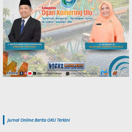
Jurnal Online Berita OKU Terkini