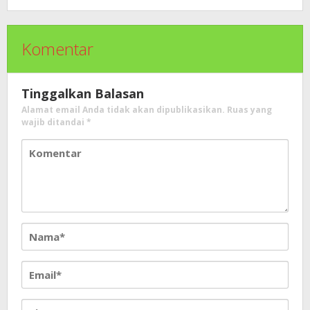
Komentar
Tinggalkan Balasan
Alamat email Anda tidak akan dipublikasikan.
Ruas yang
wajib ditandai
*