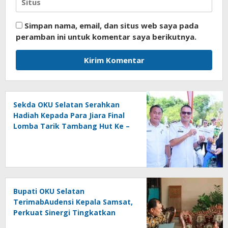
Simpan nama, email, dan situs web saya pada
peramban ini untuk komentar saya berikutnya.
Sekda OKU Selatan Serahkan
Hadiah Kepada Para Jiara Final
Lomba Tarik Tambang Hut Ke –
81 RI
Bupati OKU Selatan
TerimabAudensi Kepala Samsat,
Perkuat Sinergi Tingkatkan
Pendapatan Daerah