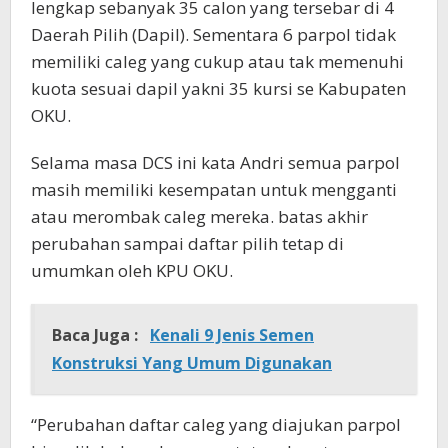
lengkap sebanyak 35 calon yang tersebar di 4
Daerah Pilih (Dapil). Sementara 6 parpol tidak
memiliki caleg yang cukup atau tak memenuhi
kuota sesuai dapil yakni 35 kursi se Kabupaten
OKU.
Selama masa DCS ini kata Andri semua parpol
masih memiliki kesempatan untuk mengganti
atau merombak caleg mereka. batas akhir
perubahan sampai daftar pilih tetap di
umumkan oleh KPU OKU.
Baca Juga :
Kenali 9 Jenis Semen
Konstruksi Yang Umum Digunakan
“Perubahan daftar caleg yang diajukan parpol