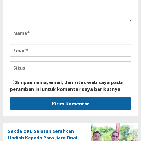
Simpan nama, email, dan situs web saya pada
peramban ini untuk komentar saya berikutnya.
Sekda OKU Selatan Serahkan
Hadiah Kepada Para Jiara Final