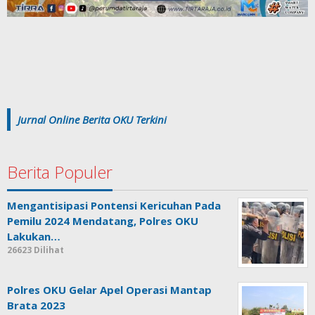
Jurnal Online Berita OKU Terkini
Berita Populer
Mengantisipasi Pontensi Kericuhan Pada
Pemilu 2024 Mendatang, Polres OKU
Lakukan…
26623 Dilihat
Polres OKU Gelar Apel Operasi Mantap
Brata 2023