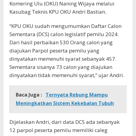
Komering Ulu (OKU) Naning Wijaya melalui
Kasubag Teknis KPU OKU Andri Bastian.
“KPU OKU sudah mengumumkan Daftar Calon
Sementara (DCS) calon legislatif pemilu 2024.
Dari hasil perbaikan 530 Orang calon yang
diajukan Parpol peserta pemilu yang
dinyatakan memenuhi syarat sebanyak 457.
Sementara sisanya 73 calon yang diajukan
dinyatakan tidak memenuhi syarat,” ujar Andri.
Baca Juga :
Ternyata Rebung Mampu
Meningkatkan Sistem Kekebalan Tubuh
Dijelaskan Andri, dari data DCS ada sebanyak
12 parpol peserta pemilu memiliki caleg