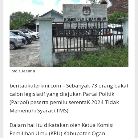
Memenuhi
Syarat
Foto suasana
beritaokuterkini.com – Sebanyak 73 orang bakal
calon legislatif yang diajukan Partai Politik
(Parpol) peserta pemilu serentaK 2024 Tidak
Memenuhi Syarat (TMS).
Dalam hal itu dikatakan oleh Ketua Komisi
Pemilihan Umu (KPU) Kabupaten Ogan