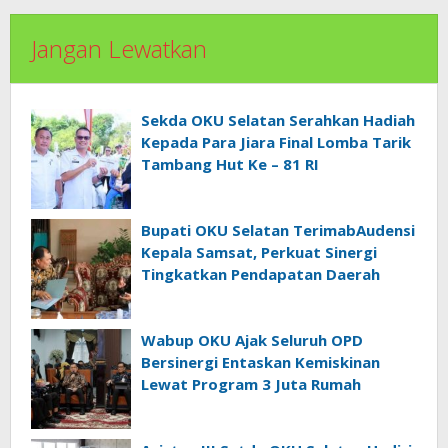
Jangan Lewatkan
Sekda OKU Selatan Serahkan Hadiah
Kepada Para Jiara Final Lomba Tarik
Tambang Hut Ke – 81 RI
Bupati OKU Selatan TerimabAudensi
Kepala Samsat, Perkuat Sinergi
Tingkatkan Pendapatan Daerah
Wabup OKU Ajak Seluruh OPD
Bersinergi Entaskan Kemiskinan
Lewat Program 3 Juta Rumah