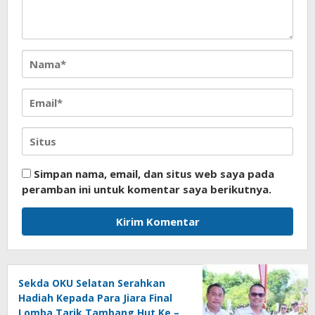
Simpan nama, email, dan situs web saya pada
peramban ini untuk komentar saya berikutnya.
Sekda OKU Selatan Serahkan
Hadiah Kepada Para Jiara Final
Lomba Tarik Tambang Hut Ke –