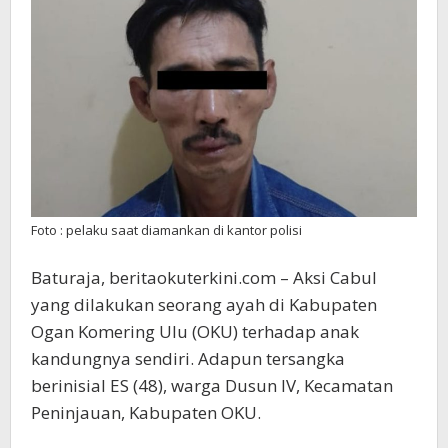
Sendiri
Foto : pelaku saat diamankan di kantor polisi
Baturaja, beritaokuterkini.com – Aksi Cabul
yang dilakukan seorang ayah di Kabupaten
Ogan Komering Ulu (OKU) terhadap anak
kandungnya sendiri. Adapun tersangka
berinisial ES (48), warga Dusun IV, Kecamatan
Peninjauan, Kabupaten OKU.