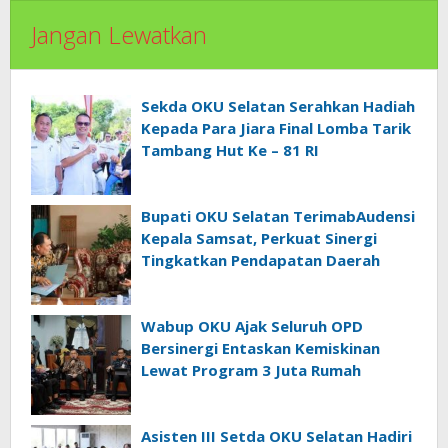
Jangan Lewatkan
Sekda OKU Selatan Serahkan Hadiah
Kepada Para Jiara Final Lomba Tarik
Tambang Hut Ke – 81 RI
Bupati OKU Selatan TerimabAudensi
Kepala Samsat, Perkuat Sinergi
Tingkatkan Pendapatan Daerah
Wabup OKU Ajak Seluruh OPD
Bersinergi Entaskan Kemiskinan
Lewat Program 3 Juta Rumah
Asisten III Setda OKU Selatan Hadiri