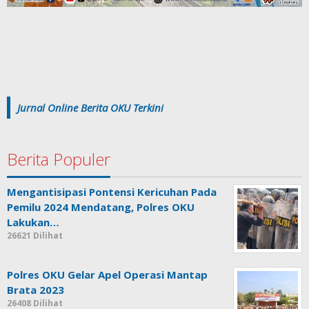
Jurnal Online Berita OKU Terkini
Berita Populer
Mengantisipasi Pontensi Kericuhan Pada
Pemilu 2024 Mendatang, Polres OKU
Lakukan…
26621 Dilihat
Polres OKU Gelar Apel Operasi Mantap
Brata 2023
26408 Dilihat