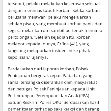
tersebut, pelaku melakukan kekerasan seksual
dengan meremas tubuh korban. Ketika korban
berusaha melawan, pelaku mengeluarkan
sebilah pisau, yang membuat korban panik dan
segera melarikan diri sambil berteriak meminta
pertolongan. “Setelah kejadian itu, korban
melapor kepada ibunya, Erfina (41), yang
langsung melaporkan insiden ini ke pihak
kepolisian,” ujarnya.
Berdasarkan dari laporan korban, Polsek
Peninjauan bergerak cepat. Pada hari yang
sama, tersangka diserahkan oleh masyarakat
dan petugas Polsek Peninjauan kepada Unit
Perlindungan Perempuan dan Anak (PPA)
Satuan Reskrim Polres OKU. Berdasarkan hasil
pemeriksaan terhadap saksi-saksi dan barang