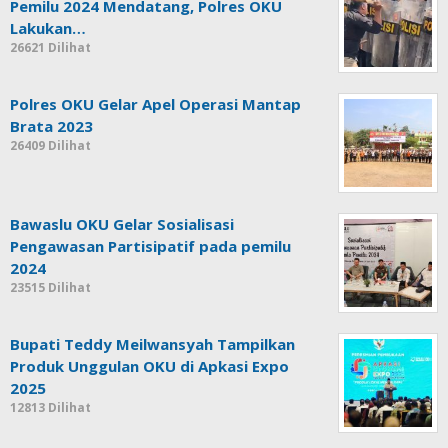
Pemilu 2024 Mendatang, Polres OKU
Lakukan…
26621 Dilihat
Polres OKU Gelar Apel Operasi Mantap
Brata 2023
26409 Dilihat
Bawaslu OKU Gelar Sosialisasi
Pengawasan Partisipatif pada pemilu
2024
23515 Dilihat
Bupati Teddy Meilwansyah Tampilkan
Produk Unggulan OKU di Apkasi Expo
2025
12813 Dilihat