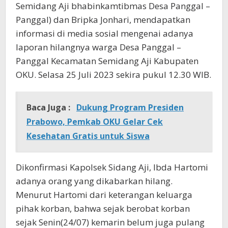
Semidang Aji bhabinkamtibmas Desa Panggal –
Panggal) dan Bripka Jonhari, mendapatkan
informasi di media sosial mengenai adanya
laporan hilangnya warga Desa Panggal –
Panggal Kecamatan Semidang Aji Kabupaten
OKU. Selasa 25 Juli 2023 sekira pukul 12.30 WIB.
Baca Juga :
Dukung Program Presiden
Prabowo, Pemkab OKU Gelar Cek
Kesehatan Gratis untuk Siswa
Dikonfirmasi Kapolsek Sidang Aji, Ibda Hartomi
adanya orang yang dikabarkan hilang.
Menurut Hartomi dari keterangan keluarga
pihak korban, bahwa sejak berobat korban
sejak Senin(24/07) kemarin belum juga pulang