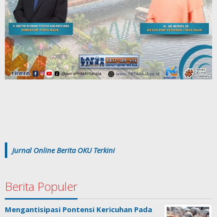
Jurnal Online Berita OKU Terkini
Berita Populer
Mengantisipasi Pontensi Kericuhan Pada