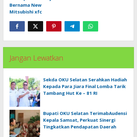
Bernama New
Mitsubishi xfc
Jangan Lewatkan
Sekda OKU Selatan Serahkan Hadiah
Kepada Para Jiara Final Lomba Tarik
Tambang Hut Ke – 81 RI
Bupati OKU Selatan TerimabAudensi
Kepala Samsat, Perkuat Sinergi
Tingkatkan Pendapatan Daerah