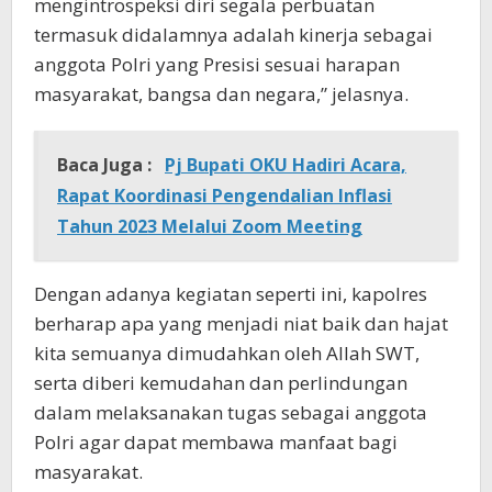
mengintrospeksi diri segala perbuatan
termasuk didalamnya adalah kinerja sebagai
anggota Polri yang Presisi sesuai harapan
masyarakat, bangsa dan negara,” jelasnya.
Baca Juga :
Pj Bupati OKU Hadiri Acara,
Rapat Koordinasi Pengendalian Inflasi
Tahun 2023 Melalui Zoom Meeting
Dengan adanya kegiatan seperti ini, kapolres
berharap apa yang menjadi niat baik dan hajat
kita semuanya dimudahkan oleh Allah SWT,
serta diberi kemudahan dan perlindungan
dalam melaksanakan tugas sebagai anggota
Polri agar dapat membawa manfaat bagi
masyarakat.