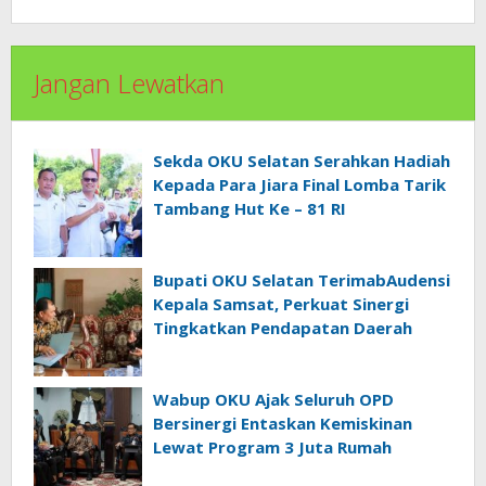
Jangan Lewatkan
Sekda OKU Selatan Serahkan Hadiah
Kepada Para Jiara Final Lomba Tarik
Tambang Hut Ke – 81 RI
Bupati OKU Selatan TerimabAudensi
Kepala Samsat, Perkuat Sinergi
Tingkatkan Pendapatan Daerah
Wabup OKU Ajak Seluruh OPD
Bersinergi Entaskan Kemiskinan
Lewat Program 3 Juta Rumah