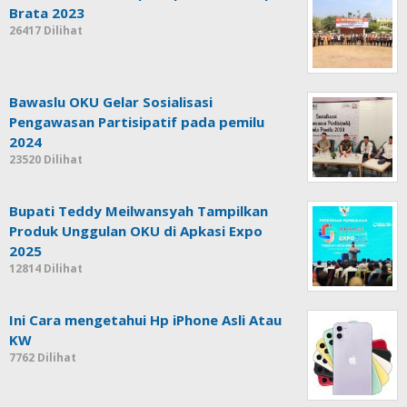
Brata 2023
26417 Dilihat
Bawaslu OKU Gelar Sosialisasi
Pengawasan Partisipatif pada pemilu
2024
23520 Dilihat
Bupati Teddy Meilwansyah Tampilkan
Produk Unggulan OKU di Apkasi Expo
2025
12814 Dilihat
Ini Cara mengetahui Hp iPhone Asli Atau
KW
7762 Dilihat