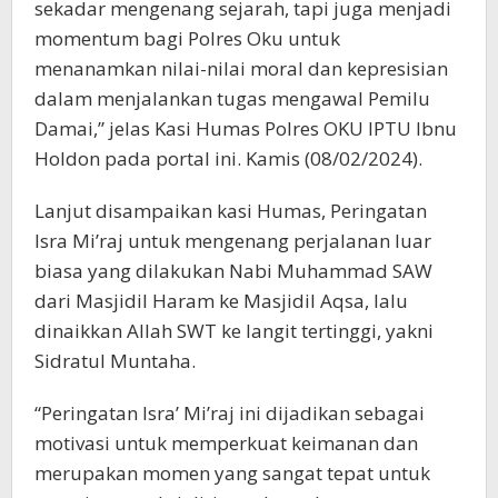
sekadar mengenang sejarah, tapi juga menjadi
momentum bagi Polres Oku untuk
menanamkan nilai-nilai moral dan kepresisian
dalam menjalankan tugas mengawal Pemilu
Damai,” jelas Kasi Humas Polres OKU IPTU Ibnu
Holdon pada portal ini. Kamis (08/02/2024).
Lanjut disampaikan kasi Humas, Peringatan
Isra Mi’raj untuk mengenang perjalanan luar
biasa yang dilakukan Nabi Muhammad SAW
dari Masjidil Haram ke Masjidil Aqsa, lalu
dinaikkan Allah SWT ke langit tertinggi, yakni
Sidratul Muntaha.
“Peringatan Isra’ Mi’raj ini dijadikan sebagai
motivasi untuk memperkuat keimanan dan
merupakan momen yang sangat tepat untuk