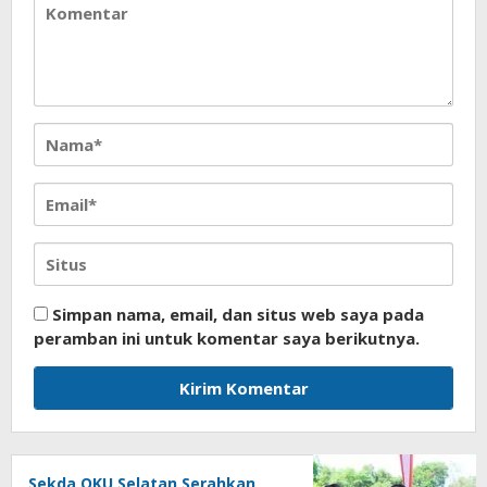
Simpan nama, email, dan situs web saya pada
peramban ini untuk komentar saya berikutnya.
Sekda OKU Selatan Serahkan