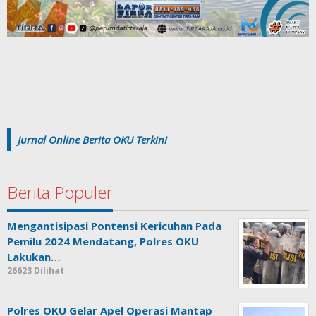
Jurnal Online Berita OKU Terkini
Berita Populer
Mengantisipasi Pontensi Kericuhan Pada
Pemilu 2024 Mendatang, Polres OKU
Lakukan…
26623 Dilihat
Polres OKU Gelar Apel Operasi Mantap