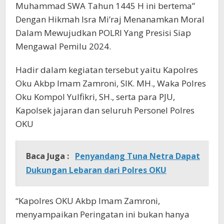
Muhammad SWA Tahun 1445 H ini bertema”
Dengan Hikmah Isra Mi’raj Menanamkan Moral
Dalam Mewujudkan POLRI Yang Presisi Siap
Mengawal Pemilu 2024.
Hadir dalam kegiatan tersebut yaitu Kapolres
Oku Akbp Imam Zamroni, SIK. MH., Waka Polres
Oku Kompol Yulfikri, SH., serta para PJU,
Kapolsek jajaran dan seluruh Personel Polres
OKU
Baca Juga :
Penyandang Tuna Netra Dapat
Dukungan Lebaran dari Polres OKU
“Kapolres OKU Akbp Imam Zamroni,
menyampaikan Peringatan ini bukan hanya