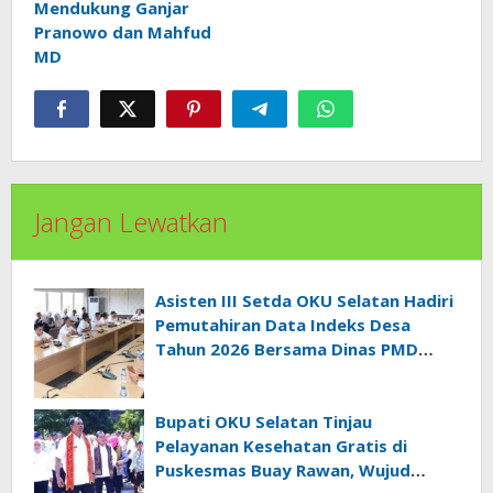
Mendukung Ganjar
Pranowo dan Mahfud
MD
Jangan Lewatkan
Asisten III Setda OKU Selatan Hadiri
Pemutahiran Data Indeks Desa
Tahun 2026 Bersama Dinas PMD
Provinsi Sumatra Selatan
Bupati OKU Selatan Tinjau
Pelayanan Kesehatan Gratis di
Puskesmas Buay Rawan, Wujud