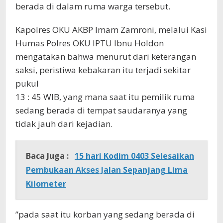
berada di dalam ruma warga tersebut.
Kapolres OKU AKBP Imam Zamroni, melalui Kasi
Humas Polres OKU IPTU Ibnu Holdon
mengatakan bahwa menurut dari keterangan
saksi, peristiwa kebakaran itu terjadi sekitar
pukul
13 : 45 WIB, yang mana saat itu pemilik ruma
sedang berada di tempat saudaranya yang
tidak jauh dari kejadian.
Baca Juga :
15 hari Kodim 0403 Selesaikan
Pembukaan Akses Jalan Sepanjang Lima
Kilometer
”pada saat itu korban yang sedang berada di