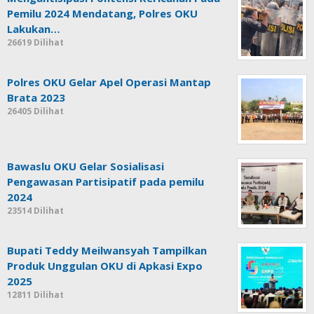
Pemilu 2024 Mendatang, Polres OKU
Lakukan…
26619 Dilihat
Polres OKU Gelar Apel Operasi Mantap
Brata 2023
26405 Dilihat
Bawaslu OKU Gelar Sosialisasi
Pengawasan Partisipatif pada pemilu
2024
23514 Dilihat
Bupati Teddy Meilwansyah Tampilkan
Produk Unggulan OKU di Apkasi Expo
2025
12811 Dilihat