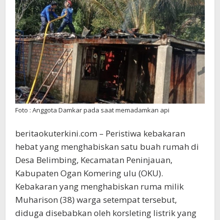
Foto : Anggota Damkar pada saat memadamkan api
beritaokuterkini.com – Peristiwa kebakaran
hebat yang menghabiskan satu buah rumah di
Desa Belimbing, Kecamatan Peninjauan,
Kabupaten Ogan Komering ulu (OKU).
Kebakaran yang menghabiskan ruma milik
Muharison (38) warga setempat tersebut,
diduga disebabkan oleh korsleting listrik yang