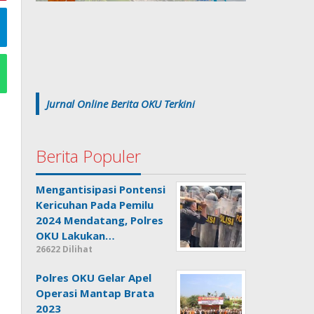
Jurnal Online Berita OKU Terkini
Berita Populer
Mengantisipasi Pontensi
Kericuhan Pada Pemilu
2024 Mendatang, Polres
OKU Lakukan…
26622 Dilihat
Polres OKU Gelar Apel
Operasi Mantap Brata
2023