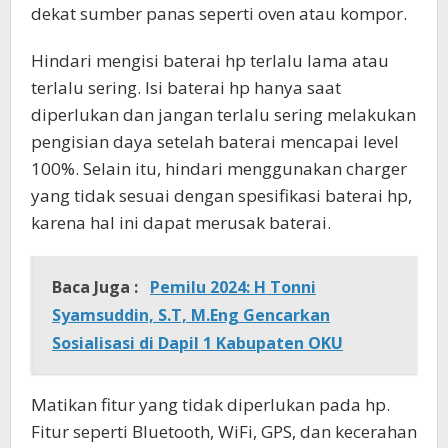
dekat sumber panas seperti oven atau kompor.
Hindari mengisi baterai hp terlalu lama atau
terlalu sering. Isi baterai hp hanya saat
diperlukan dan jangan terlalu sering melakukan
pengisian daya setelah baterai mencapai level
100%. Selain itu, hindari menggunakan charger
yang tidak sesuai dengan spesifikasi baterai hp,
karena hal ini dapat merusak baterai.
Baca Juga :
Pemilu 2024: H Tonni
Syamsuddin, S.T, M.Eng Gencarkan
Sosialisasi di Dapil 1 Kabupaten OKU
Matikan fitur yang tidak diperlukan pada hp.
Fitur seperti Bluetooth, WiFi, GPS, dan kecerahan