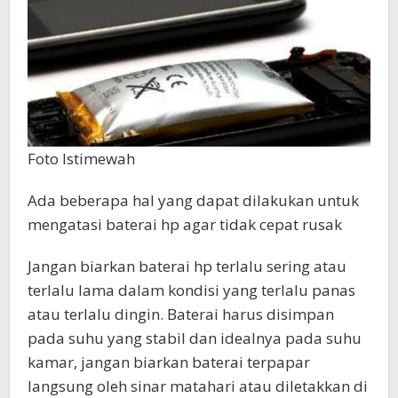
Foto Istimewah
Ada beberapa hal yang dapat dilakukan untuk
mengatasi baterai hp agar tidak cepat rusak
Jangan biarkan baterai hp terlalu sering atau
terlalu lama dalam kondisi yang terlalu panas
atau terlalu dingin. Baterai harus disimpan
pada suhu yang stabil dan idealnya pada suhu
kamar, jangan biarkan baterai terpapar
langsung oleh sinar matahari atau diletakkan di