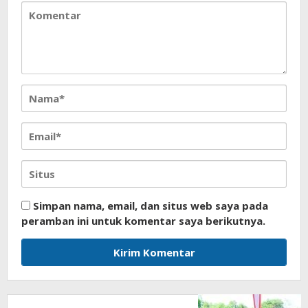
Simpan nama, email, dan situs web saya pada
peramban ini untuk komentar saya berikutnya.