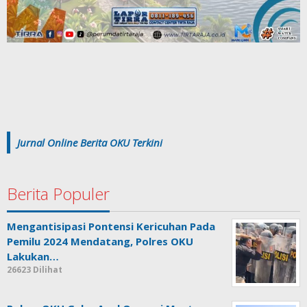
Jurnal Online Berita OKU Terkini
Berita Populer
Mengantisipasi Pontensi Kericuhan Pada
Pemilu 2024 Mendatang, Polres OKU
Lakukan…
26623 Dilihat