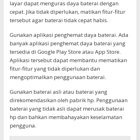
layar dapat menguras daya baterai dengan
cepat. Jika tidak diperlukan, matikan fitur-fitur
tersebut agar baterai tidak cepat habis.
Gunakan aplikasi penghemat daya baterai. Ada
banyak aplikasi penghemat daya baterai yang
tersedia di Google Play Store atau App Store.
Aplikasi tersebut dapat membantu mematikan
fitur-fitur yang tidak diperlukan dan
mengoptimalkan penggunaan baterai.
Gunakan baterai asli atau baterai yang
direkomendasikan oleh pabrik hp. Penggunaan
baterai yang tidak asli dapat merusak baterai
hp dan bahkan membahayakan keselamatan
pengguna.