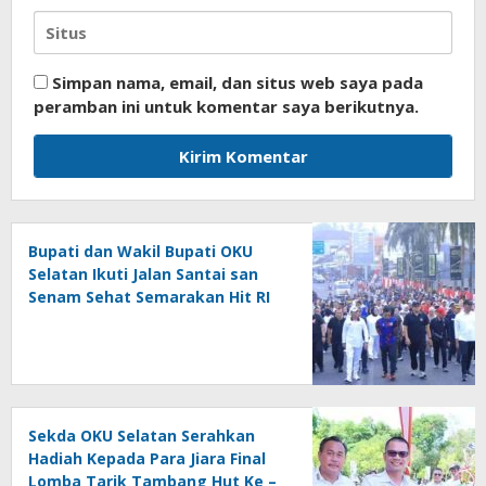
Simpan nama, email, dan situs web saya pada
peramban ini untuk komentar saya berikutnya.
Bupati dan Wakil Bupati OKU
Selatan Ikuti Jalan Santai san
Senam Sehat Semarakan Hit RI
Ke – 81
Sekda OKU Selatan Serahkan
Hadiah Kepada Para Jiara Final
Lomba Tarik Tambang Hut Ke –