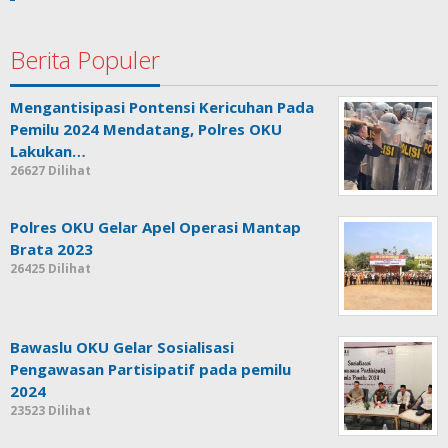
Berita Populer
Mengantisipasi Pontensi Kericuhan Pada
Pemilu 2024 Mendatang, Polres OKU
Lakukan…
26627 Dilihat
Polres OKU Gelar Apel Operasi Mantap
Brata 2023
26425 Dilihat
Bawaslu OKU Gelar Sosialisasi
Pengawasan Partisipatif pada pemilu
2024
23523 Dilihat