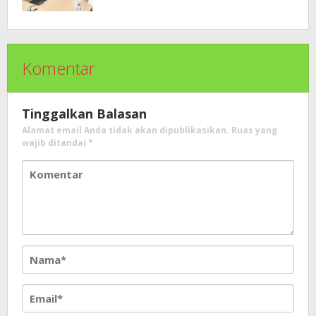
Komentar
Tinggalkan Balasan
Alamat email Anda tidak akan dipublikasikan.
Ruas yang
wajib ditandai
*