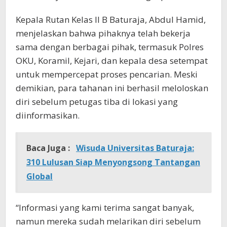
Kepala Rutan Kelas II B Baturaja, Abdul Hamid,
menjelaskan bahwa pihaknya telah bekerja
sama dengan berbagai pihak, termasuk Polres
OKU, Koramil, Kejari, dan kepala desa setempat
untuk mempercepat proses pencarian. Meski
demikian, para tahanan ini berhasil meloloskan
diri sebelum petugas tiba di lokasi yang
diinformasikan.
Baca Juga :
Wisuda Universitas Baturaja:
310 Lulusan Siap Menyongsong Tantangan
Global
“Informasi yang kami terima sangat banyak,
namun mereka sudah melarikan diri sebelum