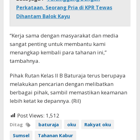
Perkataan, Seorang Pria di KPR Tewas
Dihantam Balok Kayu
“Kerja sama dengan masyarakat dan media
sangat penting untuk membantu kami
menangkap kembali para tahanan ini,”
tambahnya.
Pihak Rutan Kelas II B Baturaja terus berupaya
melakukan pencarian dengan melibatkan
berbagai pihak, sambil memastikan keamanan
lebih ketat ke depannya. (Ril)
Post Views:
1,512
Ditag
baturaja
oku
Rakyat oku
Sumsel
Tahanan Kabur