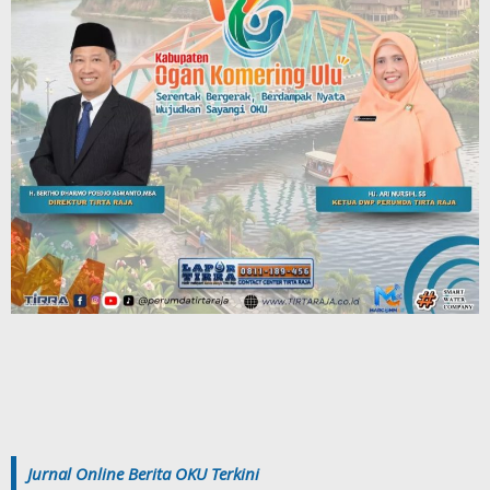
Jurnal Online Berita OKU Terkini