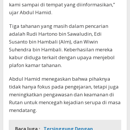
kami sampai di tempat yang diinformasikan,”
ujar Abdul Hamid.
Tiga tahanan yang masih dalam pencarian
adalah Rudi Hartono bin Sawaludin, Edi
Susanto bin Hambali (Alm), dan Wiwin
Suhendra bin Hambali. Keberhasilan mereka
kabur diduga terkait dengan upaya menjebol
plafon kamar tahanan.
Abdul Hamid menegaskan bahwa pihaknya
tidak hanya fokus pada pengejaran, tetapi juga
meningkatkan pengawasan dan keamanan di
Rutan untuk mencegah kejadian serupa di masa
mendatang.
Baca Juga :
Tersinggung Dengan