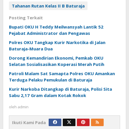
Tahanan Rutan Kelas II B Baturaja
Posting Terkait
Bupati OKU H Teddy Meilwansyah Lantik 52
Pejabat Administrator dan Pengawas
Polres OKU Tangkap Kurir Narkotika di Jalan
Baturaja-Muara Dua
Dorong Kemandirian Ekonomi, Pemkab OKU
Selatan Sosialisasikan Koperasi Merah Putih
Patroli Malam Sat Samapta Polres OKU Amankan
Terduga Pelaku Pemukulan di Baturaja
Kurir Narkoba Ditangkap di Baturaja, Polisi Sita
Sabu 2,17 Gram dalam Kotak Rokok
oleh
admin
Ikuti Kami Pada