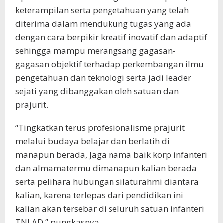
keterampilan serta pengetahuan yang telah
diterima dalam mendukung tugas yang ada
dengan cara berpikir kreatif inovatif dan adaptif
sehingga mampu merangsang gagasan-
gagasan objektif terhadap perkembangan ilmu
pengetahuan dan teknologi serta jadi leader
sejati yang dibanggakan oleh satuan dan
prajurit.
“Tingkatkan terus profesionalisme prajurit
melalui budaya belajar dan berlatih di
manapun berada, Jaga nama baik korp infanteri
dan almamatermu dimanapun kalian berada
serta pelihara hubungan silaturahmi diantara
kalian, karena terlepas dari pendidikan ini
kalian akan tersebar di seluruh satuan infanteri
TNI AD,” pungkasnya.