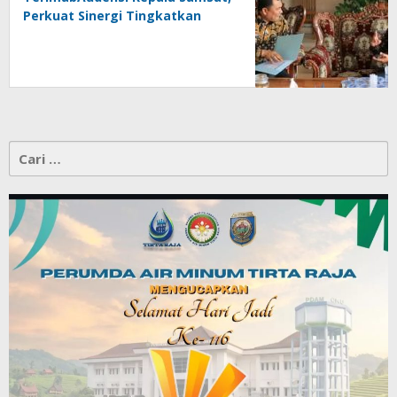
Perkuat Sinergi Tingkatkan
Pendapatan Daerah
Cari
untuk: