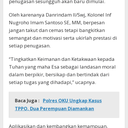
penugasan sesungguh akan baru dimulai.
Oleh karenanya Danrindam II/Swj, Kolonel Inf
Nugroho Imam Santoso SE, MM, berpesan
jangan takut dan cemas tetapi bangkitkan
semangat dan motivasi serta ukirlah prestasi di
setiap penugasan.
“Tingkatkan Keimanan dan Ketakwaan kepada
Tuhan yang maha Esa sebagai landasan moral
dalam berpikir, bersikap dan bertindak dari
setiap tugas yang dihadapi,” ucapnya.
Baca Juga :
Polres OKU Ungkap Kasus
TPPO, Dua Perempuan Diamankan
Aplikasikan dan kembangkan kemampuan,