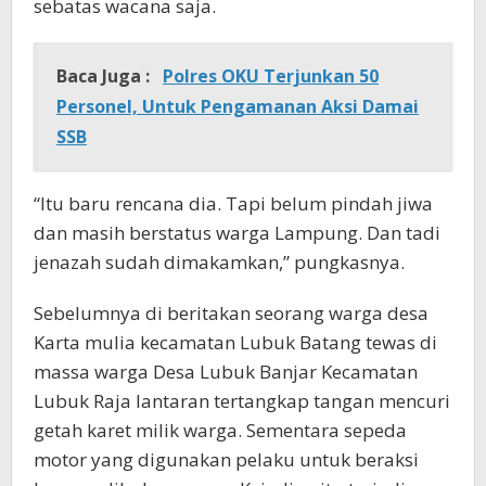
sebatas wacana saja.
Baca Juga :
Polres OKU Terjunkan 50
Personel, Untuk Pengamanan Aksi Damai
SSB
“Itu baru rencana dia. Tapi belum pindah jiwa
dan masih berstatus warga Lampung. Dan tadi
jenazah sudah dimakamkan,” pungkasnya.
Sebelumnya di beritakan seorang warga desa
Karta mulia kecamatan Lubuk Batang tewas di
massa warga Desa Lubuk Banjar Kecamatan
Lubuk Raja lantaran tertangkap tangan mencuri
getah karet milik warga. Sementara sepeda
motor yang digunakan pelaku untuk beraksi