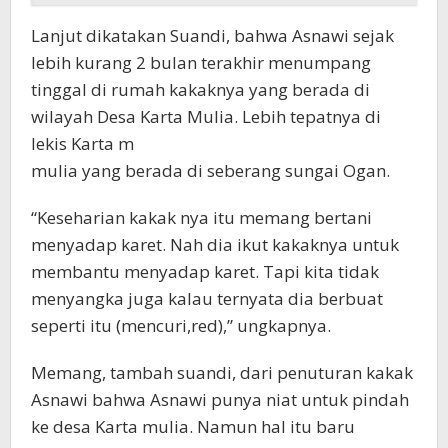
Lanjut dikatakan Suandi, bahwa Asnawi sejak
lebih kurang 2 bulan terakhir menumpang
tinggal di rumah kakaknya yang berada di
wilayah Desa Karta Mulia. Lebih tepatnya di
lekis Karta m
mulia yang berada di seberang sungai Ogan.
“Keseharian kakak nya itu memang bertani
menyadap karet. Nah dia ikut kakaknya untuk
membantu menyadap karet. Tapi kita tidak
menyangka juga kalau ternyata dia berbuat
seperti itu (mencuri,red),” ungkapnya.
Memang, tambah suandi, dari penuturan kakak
Asnawi bahwa Asnawi punya niat untuk pindah
ke desa Karta mulia. Namun hal itu baru