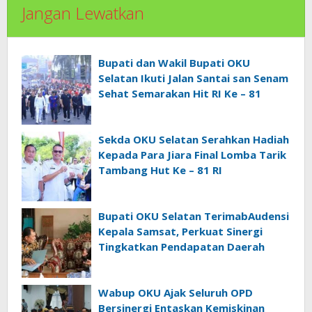
Jangan Lewatkan
Bupati dan Wakil Bupati OKU
Selatan Ikuti Jalan Santai san Senam
Sehat Semarakan Hit RI Ke – 81
Sekda OKU Selatan Serahkan Hadiah
Kepada Para Jiara Final Lomba Tarik
Tambang Hut Ke – 81 RI
Bupati OKU Selatan TerimabAudensi
Kepala Samsat, Perkuat Sinergi
Tingkatkan Pendapatan Daerah
Wabup OKU Ajak Seluruh OPD
Bersinergi Entaskan Kemiskinan