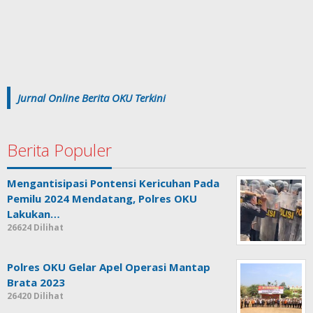
Jurnal Online Berita OKU Terkini
Berita Populer
Mengantisipasi Pontensi Kericuhan Pada
Pemilu 2024 Mendatang, Polres OKU
Lakukan…
26624 Dilihat
Polres OKU Gelar Apel Operasi Mantap
Brata 2023
26420 Dilihat