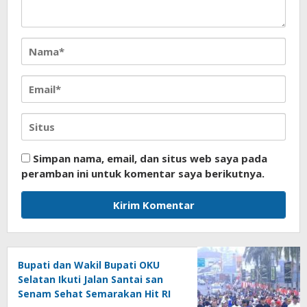
Simpan nama, email, dan situs web saya pada
peramban ini untuk komentar saya berikutnya.
Bupati dan Wakil Bupati OKU
Selatan Ikuti Jalan Santai san
Senam Sehat Semarakan Hit RI