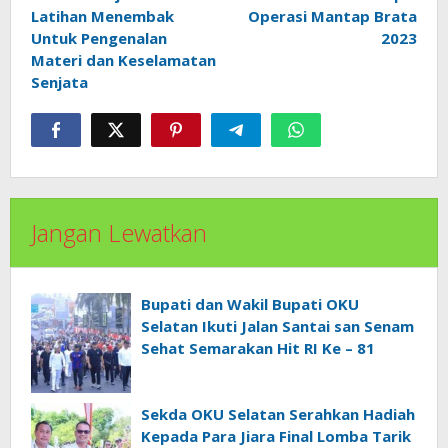
pos
Latihan Menembak
Operasi Mantap Brata
Untuk Pengenalan
2023
Materi dan Keselamatan
Senjata
Jangan Lewatkan
Bupati dan Wakil Bupati OKU
Selatan Ikuti Jalan Santai san Senam
Sehat Semarakan Hit RI Ke – 81
Sekda OKU Selatan Serahkan Hadiah
Kepada Para Jiara Final Lomba Tarik