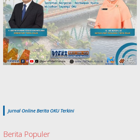
Jurnal Online Berita OKU Terkini
Berita Populer