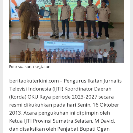
Foto suasana kegiatan
beritaokuterkini.com – Pengurus Ikatan Jurnalis
Televisi Indonesia (IJTI) Koordinator Daerah
(Korda) OKU Raya periode 2023-2027 secara
resmi dikukuhkan pada hari Senin, 16 Oktober
2013. Acara pengukuhan ini dipimpin oleh
Ketua IJTI Provinsi Sumatra Selatan, M David,
dan disaksikan oleh Penjabat Bupati Ogan