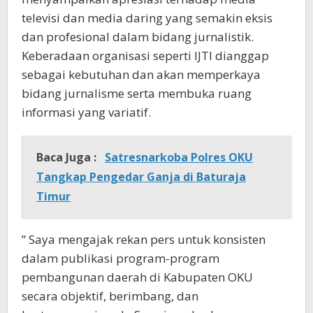
televisi dan media daring yang semakin eksis
dan profesional dalam bidang jurnalistik.
Keberadaan organisasi seperti IJTI dianggap
sebagai kebutuhan dan akan memperkaya
bidang jurnalisme serta membuka ruang
informasi yang variatif.
Baca Juga :
Satresnarkoba Polres OKU
Tangkap Pengedar Ganja di Baturaja
Timur
” Saya mengajak rekan pers untuk konsisten
dalam publikasi program-program
pembangunan daerah di Kabupaten OKU
secara objektif, berimbang, dan