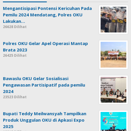
Mengantisipasi Pontensi Kericuhan Pada
Pemilu 2024 Mendatang, Polres OKU
Lakukan…
26628 Dilihat
Polres OKU Gelar Apel Operasi Mantap
Brata 2023
26425 Dilihat
Bawaslu OKU Gelar Sosialisasi
Pengawasan Partisipatif pada pemilu
2024
23523 Dilihat
Bupati Teddy Meilwansyah Tampilkan
Produk Unggulan OKU di Apkasi Expo
2025