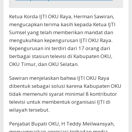
Ketua Korda IJTI OKU Raya, Herman Sawiran,
mengucapkan terima kasih kepada Ketua IJTI
Sumsel yang telah memberikan mandat dan
mengukuhkan kepengurusan IJTI OKU Raya.
Kepengurusan ini terdiri dari 17 orang dari
berbagai stasiun televisi di Kabupaten OKU,
OKU Timur, dan OKU Selatan.
Sawiran menjelaskan bahwa IJTI OKU Raya
dibentuk sebagai solusi karena Kabupaten OKU
tidak memenuhi syarat minimal 8 kontributor
televisi untuk membentuk organisasi IJTI di
wilayah tersebut.
Penjabat Bupati OKU, H Teddy Meilwansyah,
menyampaikan apresiasi terhadap media