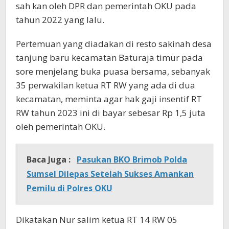
sah kan oleh DPR dan pemerintah OKU pada
tahun 2022 yang lalu.
Pertemuan yang diadakan di resto sakinah desa
tanjung baru kecamatan Baturaja timur pada
sore menjelang buka puasa bersama, sebanyak
35 perwakilan ketua RT RW yang ada di dua
kecamatan, meminta agar hak gaji insentif RT
RW tahun 2023 ini di bayar sebesar Rp 1,5 juta
oleh pemerintah OKU.
Baca Juga :
Pasukan BKO Brimob Polda
Sumsel Dilepas Setelah Sukses Amankan
Pemilu di Polres OKU
Dikatakan Nur salim ketua RT 14 RW 05