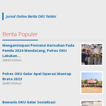
Jurnal Online Berita OKU Terkini
Berita Populer
Mengantisipasi Pontensi Kericuhan Pada
Pemilu 2024 Mendatang, Polres OKU
Lakukan…
26620 Dilihat
Polres OKU Gelar Apel Operasi Mantap
Brata 2023
26407 Dilihat
Bawaslu OKU Gelar Sosialisasi