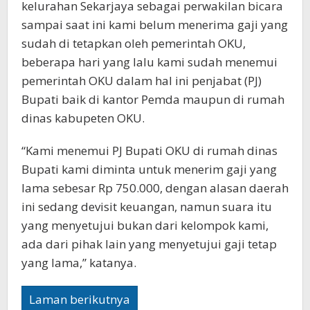
kelurahan Sekarjaya sebagai perwakilan bicara
sampai saat ini kami belum menerima gaji yang
sudah di tetapkan oleh pemerintah OKU,
beberapa hari yang lalu kami sudah menemui
pemerintah OKU dalam hal ini penjabat (PJ)
Bupati baik di kantor Pemda maupun di rumah
dinas kabupeten OKU.
“Kami menemui PJ Bupati OKU di rumah dinas
Bupati kami diminta untuk menerim gaji yang
lama sebesar Rp 750.000, dengan alasan daerah
ini sedang devisit keuangan, namun suara itu
yang menyetujui bukan dari kelompok kami,
ada dari pihak lain yang menyetujui gaji tetap
yang lama,” katanya.
Laman berikutnya