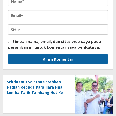
Simpan nama, email, dan situs web saya pada
peramban ini untuk komentar saya berikutnya.
Sekda OKU Selatan Serahkan
Hadiah Kepada Para Jiara Final
Lomba Tarik Tambang Hut Ke –
81 RI