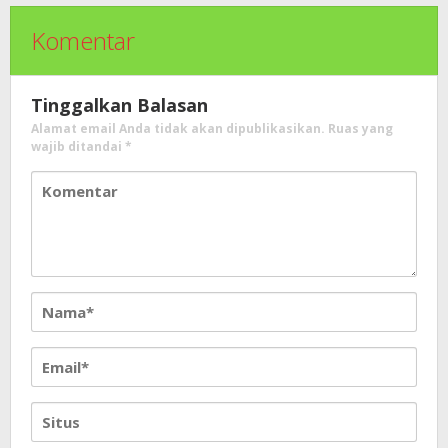
Komentar
Tinggalkan Balasan
Alamat email Anda tidak akan dipublikasikan.
Ruas yang
wajib ditandai
*