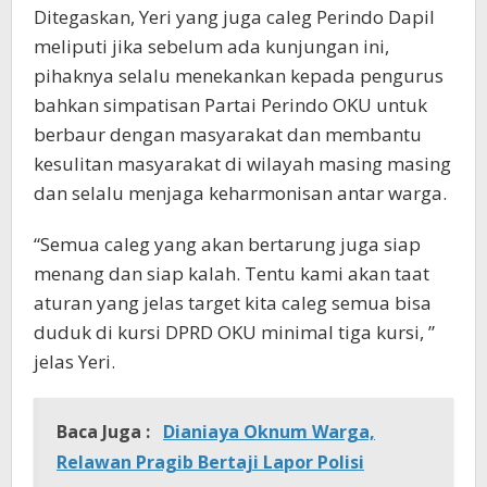
Ditegaskan, Yeri yang juga caleg Perindo Dapil
meliputi jika sebelum ada kunjungan ini,
pihaknya selalu menekankan kepada pengurus
bahkan simpatisan Partai Perindo OKU untuk
berbaur dengan masyarakat dan membantu
kesulitan masyarakat di wilayah masing masing
dan selalu menjaga keharmonisan antar warga.
“Semua caleg yang akan bertarung juga siap
menang dan siap kalah. Tentu kami akan taat
aturan yang jelas target kita caleg semua bisa
duduk di kursi DPRD OKU minimal tiga kursi, ”
jelas Yeri.
Baca Juga :
Dianiaya Oknum Warga,
Relawan Pragib Bertaji Lapor Polisi