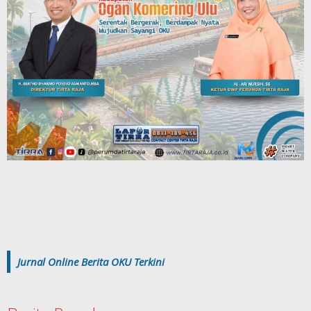
Jurnal Online Berita OKU Terkini