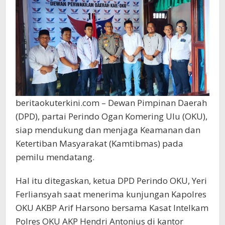
beritaokuterkini.com – Dewan Pimpinan Daerah
(DPD), partai Perindo Ogan Komering Ulu (OKU),
siap mendukung dan menjaga Keamanan dan
Ketertiban Masyarakat (Kamtibmas) pada
pemilu mendatang.
Hal itu ditegaskan, ketua DPD Perindo OKU, Yeri
Ferliansyah saat menerima kunjungan Kapolres
OKU AKBP Arif Harsono bersama Kasat Intelkam
Polres OKU AKP Hendri Antonius di kantor