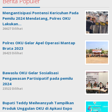
Berita Populer
Mengantisipasi Pontensi Kericuhan Pada
Pemilu 2024 Mendatang, Polres OKU
Lakukan…
26627 Dilihat
Polres OKU Gelar Apel Operasi Mantap
Brata 2023
26423 Dilihat
Bawaslu OKU Gelar Sosialisasi
Pengawasan Partisipatif pada pemilu
2024
23522 Dilihat
Bupati Teddy Meilwansyah Tampilkan
Produk Unggulan OKU di Apkasi Expo