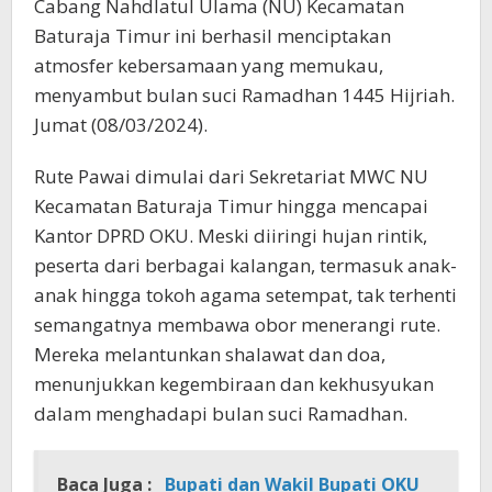
Cabang Nahdlatul Ulama (NU) Kecamatan
Baturaja Timur ini berhasil menciptakan
atmosfer kebersamaan yang memukau,
menyambut bulan suci Ramadhan 1445 Hijriah.
Jumat (08/03/2024).
Rute Pawai dimulai dari Sekretariat MWC NU
Kecamatan Baturaja Timur hingga mencapai
Kantor DPRD OKU. Meski diiringi hujan rintik,
peserta dari berbagai kalangan, termasuk anak-
anak hingga tokoh agama setempat, tak terhenti
semangatnya membawa obor menerangi rute.
Mereka melantunkan shalawat dan doa,
menunjukkan kegembiraan dan kekhusyukan
dalam menghadapi bulan suci Ramadhan.
Baca Juga :
Bupati dan Wakil Bupati OKU