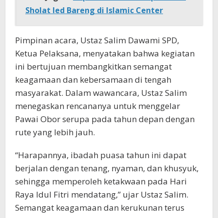
Sholat Ied Bareng di Islamic Center
Pimpinan acara, Ustaz Salim Dawami SPD,
Ketua Pelaksana, menyatakan bahwa kegiatan
ini bertujuan membangkitkan semangat
keagamaan dan kebersamaan di tengah
masyarakat. Dalam wawancara, Ustaz Salim
menegaskan rencananya untuk menggelar
Pawai Obor serupa pada tahun depan dengan
rute yang lebih jauh.
“Harapannya, ibadah puasa tahun ini dapat
berjalan dengan tenang, nyaman, dan khusyuk,
sehingga memperoleh ketakwaan pada Hari
Raya Idul Fitri mendatang,” ujar Ustaz Salim.
Semangat keagamaan dan kerukunan terus