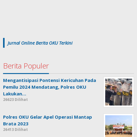
Jurnal Online Berita OKU Terkini
Berita Populer
Mengantisipasi Pontensi Kericuhan Pada
Pemilu 2024 Mendatang, Polres OKU
Lakukan…
26623 Dilihat
Polres OKU Gelar Apel Operasi Mantap
Brata 2023
26413 Dilihat