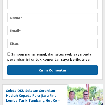
Simpan nama, email, dan situs web saya pada
peramban ini untuk komentar saya berikutnya.
Sekda OKU Selatan Serahkan
Hadiah Kepada Para Jiara Final
Lomba Tarik Tambang Hut Ke –