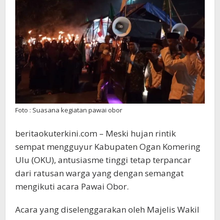
Foto : Suasana kegiatan pawai obor
beritaokuterkini.com – Meski hujan rintik
sempat mengguyur Kabupaten Ogan Komering
Ulu (OKU), antusiasme tinggi tetap terpancar
dari ratusan warga yang dengan semangat
mengikuti acara Pawai Obor.
Acara yang diselenggarakan oleh Majelis Wakil