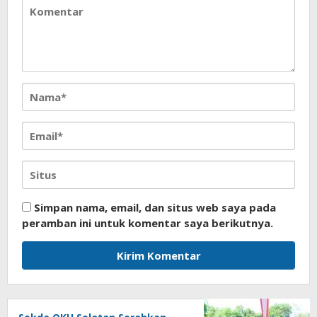
Simpan nama, email, dan situs web saya pada
peramban ini untuk komentar saya berikutnya.