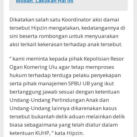
Mudah, Lakukan Hal Ini
Dikatakan salah satu Koordinator aksi damai
tersebut Hipzin mengatakan, kedatangannya di
sini beserta rombongan untuk menyuarakan
aksi terkait kekerasan terhadap anak tersebut.
” kami meminta kepada pihak Kepolisian Resor
Ogan Komering Ulu agar tetap memproses
hukum terhadap terduga pelaku penyekapan
serta pihak manajemen SPBU UB yang ikut
bertanggung jawab sesuai dengan ketentuan
Undang-Undang Perlindungan Anak dan
Undang-Undang lainnya dikarenakan kasus
tersebut bukanlah delik aduan melainkan delik
biasa sebagaimana yang telah diatur dalam
ketentuan KUHP, ” kata Hipzin.