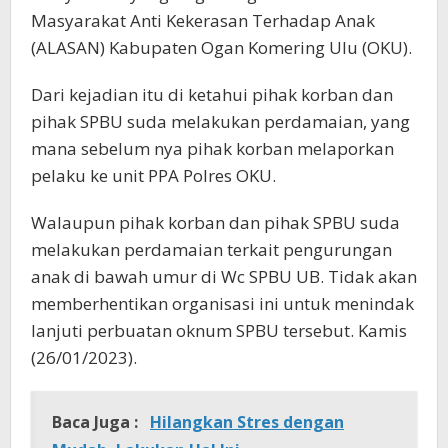
Masyarakat Anti Kekerasan Terhadap Anak
(ALASAN) Kabupaten Ogan Komering Ulu (OKU).
Dari kejadian itu di ketahui pihak korban dan
pihak SPBU suda melakukan perdamaian, yang
mana sebelum nya pihak korban melaporkan
pelaku ke unit PPA Polres OKU.
Walaupun pihak korban dan pihak SPBU suda
melakukan perdamaian terkait pengurungan
anak di bawah umur di Wc SPBU UB. Tidak akan
memberhentikan organisasi ini untuk menindak
lanjuti perbuatan oknum SPBU tersebut. Kamis
(26/01/2023).
Baca Juga :
Hilangkan Stres dengan