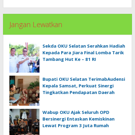
Jangan Lewatkan
Sekda OKU Selatan Serahkan Hadiah
Kepada Para Jiara Final Lomba Tarik
Tambang Hut Ke – 81 RI
Bupati OKU Selatan TerimabAudensi
Kepala Samsat, Perkuat Sinergi
Tingkatkan Pendapatan Daerah
Wabup OKU Ajak Seluruh OPD
Bersinergi Entaskan Kemiskinan
Lewat Program 3 Juta Rumah