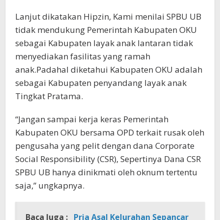
Lanjut dikatakan Hipzin, Kami menilai SPBU UB
tidak mendukung Pemerintah Kabupaten OKU
sebagai Kabupaten layak anak lantaran tidak
menyediakan fasilitas yang ramah
anak.Padahal diketahui Kabupaten OKU adalah
sebagai Kabupaten penyandang layak anak
Tingkat Pratama.
“Jangan sampai kerja keras Pemerintah
Kabupaten OKU bersama OPD terkait rusak oleh
pengusaha yang pelit dengan dana Corporate
Social Responsibility (CSR), Sepertinya Dana CSR
SPBU UB hanya dinikmati oleh oknum tertentu
saja,” ungkapnya.
Baca Juga :
Pria Asal Kelurahan Sepancar