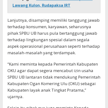
Lawang Kulon, Rudapaksa IRT
Lanjutnya, disamping memiliki tanggung jawab
terhadap konsumen, karyawan, seharusnya
pihak SPBU UB harus pula bertanggung jawab
terhadap lingkungan spesial dalam segala
aspek operasional perusahaan seperti terhadap
masalah-masalah yang terdampak.
“Kami meminta kepada Pemerintah Kabupaten
OKU agar dapat segera mencabut izin usaha
SPBU UB lantaran tidak mendukung Pemerintah
Kabupaten Ogan Komering Ulu (OKU) sebagai
Kabupaten layak anak Tingkat Pratama,”
ujarnya.
Selain itu pihak nya juga meminta Kepada