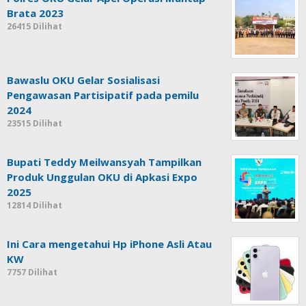
Brata 2023
26415 Dilihat
Bawaslu OKU Gelar Sosialisasi
Pengawasan Partisipatif pada pemilu
2024
23515 Dilihat
Bupati Teddy Meilwansyah Tampilkan
Produk Unggulan OKU di Apkasi Expo
2025
12814 Dilihat
Ini Cara mengetahui Hp iPhone Asli Atau
KW
7757 Dilihat