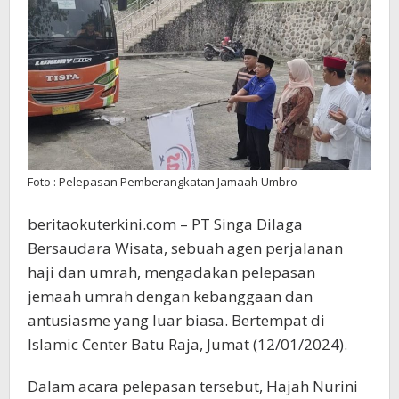
Foto : Pelepasan Pemberangkatan Jamaah Umbro
beritaokuterkini.com – PT Singa Dilaga
Bersaudara Wisata, sebuah agen perjalanan
haji dan umrah, mengadakan pelepasan
jemaah umrah dengan kebanggaan dan
antusiasme yang luar biasa. Bertempat di
Islamic Center Batu Raja, Jumat (12/01/2024).
Dalam acara pelepasan tersebut, Hajah Nurini