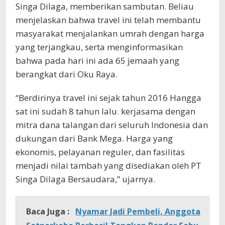
Singa Dilaga, memberikan sambutan. Beliau
menjelaskan bahwa travel ini telah membantu
masyarakat menjalankan umrah dengan harga
yang terjangkau, serta menginformasikan
bahwa pada hari ini ada 65 jemaah yang
berangkat dari Oku Raya.
“Berdirinya travel ini sejak tahun 2016 Hangga
sat ini sudah 8 tahun lalu. kerjasama dengan
mitra dana talangan dari seluruh Indonesia dan
dukungan dari Bank Mega. Harga yang
ekonomis, pelayanan reguler, dan fasilitas
menjadi nilai tambah yang disediakan oleh PT
Singa Dilaga Bersaudara,” ujarnya.
Baca Juga :
Nyamar Jadi Pembeli, Anggota