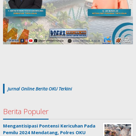
Jurnal Online Berita OKU Terkini
Berita Populer
Mengantisipasi Pontensi Kericuhan Pada
Pemilu 2024 Mendatang, Polres OKU