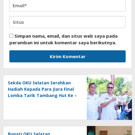
Simpan nama, email, dan situs web saya pada
peramban ini untuk komentar saya berikutnya.
Sekda OKU Selatan Serahkan
Hadiah Kepada Para Jiara Final
Lomba Tarik Tambang Hut Ke –
81 RI
Bupati OKU Selatan