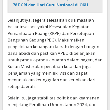
78 PGRI dan Hari Guru Nasional di OKU
Selanjutnya, segera selesaikan dua masalah
besar investasi yakni Kesesuaian Kegiatan
Pemanfaatan Ruang (KKPR) dan Persetujuan
Bangunan Gedung (PBG), Maksimalkan
pengelolaan keuangan daerah dengan bangun
dana abadi dan pastikan APBD dibelanjakan
untuk produk-produk buatan dalam negeri, dan
Susun Masterplan penataan kota dan juga
penajaman yang memiliki visi dan dapat
menunjukkan keunggulan dan keunikan dari
setiap daerah.
Selain itu, jaga stabilitas politik dan keamanan
menjelang Pemilihan Umum tahun 2024, dan