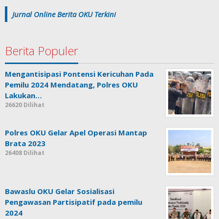
Jurnal Online Berita OKU Terkini
Berita Populer
Mengantisipasi Pontensi Kericuhan Pada
Pemilu 2024 Mendatang, Polres OKU
Lakukan…
26620 Dilihat
Polres OKU Gelar Apel Operasi Mantap
Brata 2023
26408 Dilihat
Bawaslu OKU Gelar Sosialisasi
Pengawasan Partisipatif pada pemilu
2024