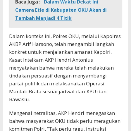
Baca Juga :
Dalam Waktu Dekat Ini
Camera Etle di Kabupaten OKU Akan di
Tambah Menjadi 4 Titik
Dalam konteks ini, Polres OKU, melalui Kapolres
AKBP Arif Harsono, telah mengambil langkah
konkret untuk menjalankan amanat Kapolri.
Kasat Intelkam AKP Hendri Antonius
menyatakan bahwa mereka telah melakukan
tindakan persuasif dengan menyambangi
partai politik dan melaksanakan Operasi
Mantab Brata sesuai jadwal dari KPU dan
Bawaslu.
Mengenai netralitas, AKP Hendri menegaskan
bahwa masyarakat OKU tidak perlu meragukan
komitmen Polri. “Tak perlu ragu, instruksi