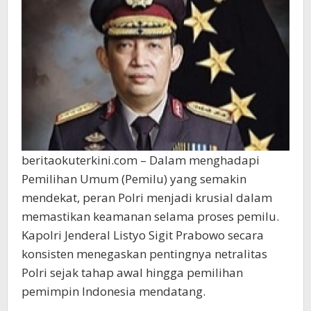
Sigit
Prabowo
beritaokuterkini.com – Dalam menghadapi
Pemilihan Umum (Pemilu) yang semakin
mendekat, peran Polri menjadi krusial dalam
memastikan keamanan selama proses pemilu.
Kapolri Jenderal Listyo Sigit Prabowo secara
konsisten menegaskan pentingnya netralitas
Polri sejak tahap awal hingga pemilihan
pemimpin Indonesia mendatang.