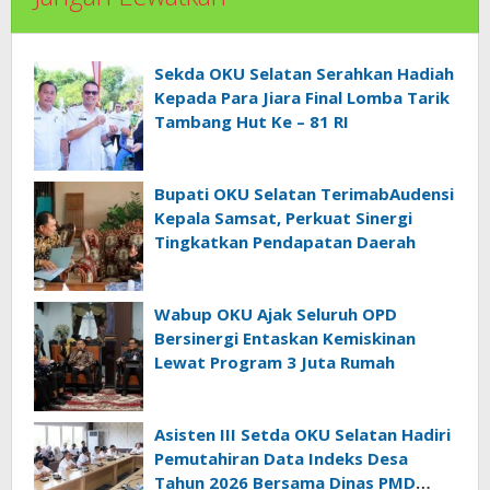
Sekda OKU Selatan Serahkan Hadiah
Kepada Para Jiara Final Lomba Tarik
Tambang Hut Ke – 81 RI
Bupati OKU Selatan TerimabAudensi
Kepala Samsat, Perkuat Sinergi
Tingkatkan Pendapatan Daerah
Wabup OKU Ajak Seluruh OPD
Bersinergi Entaskan Kemiskinan
Lewat Program 3 Juta Rumah
Asisten III Setda OKU Selatan Hadiri
Pemutahiran Data Indeks Desa
Tahun 2026 Bersama Dinas PMD