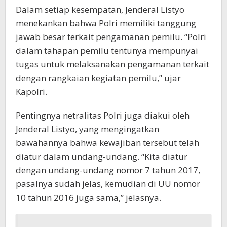
Dalam setiap kesempatan, Jenderal Listyo
menekankan bahwa Polri memiliki tanggung
jawab besar terkait pengamanan pemilu. “Polri
dalam tahapan pemilu tentunya mempunyai
tugas untuk melaksanakan pengamanan terkait
dengan rangkaian kegiatan pemilu,” ujar
Kapolri.
Pentingnya netralitas Polri juga diakui oleh
Jenderal Listyo, yang mengingatkan
bawahannya bahwa kewajiban tersebut telah
diatur dalam undang-undang. “Kita diatur
dengan undang-undang nomor 7 tahun 2017,
pasalnya sudah jelas, kemudian di UU nomor
10 tahun 2016 juga sama,” jelasnya.