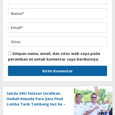
Simpan nama, email, dan situs web saya pada
peramban ini untuk komentar saya berikutnya.
Sekda OKU Selatan Serahkan
Hadiah Kepada Para Jiara Final
Lomba Tarik Tambang Hut Ke –
81 RI