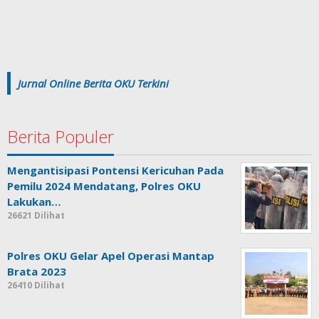
Jurnal Online Berita OKU Terkini
Berita Populer
Mengantisipasi Pontensi Kericuhan Pada
Pemilu 2024 Mendatang, Polres OKU
Lakukan…
26621 Dilihat
Polres OKU Gelar Apel Operasi Mantap
Brata 2023
26410 Dilihat