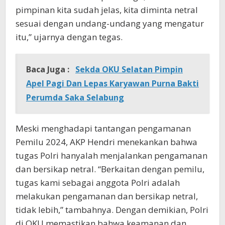
pimpinan kita sudah jelas, kita diminta netral
sesuai dengan undang-undang yang mengatur
itu,” ujarnya dengan tegas.
Baca Juga :
Sekda OKU Selatan Pimpin
Apel Pagi Dan Lepas Karyawan Purna Bakti
Perumda Saka Selabung
Meski menghadapi tantangan pengamanan
Pemilu 2024, AKP Hendri menekankan bahwa
tugas Polri hanyalah menjalankan pengamanan
dan bersikap netral. “Berkaitan dengan pemilu,
tugas kami sebagai anggota Polri adalah
melakukan pengamanan dan bersikap netral,
tidak lebih,” tambahnya. Dengan demikian, Polri
di OKU memastikan bahwa keamanan dan