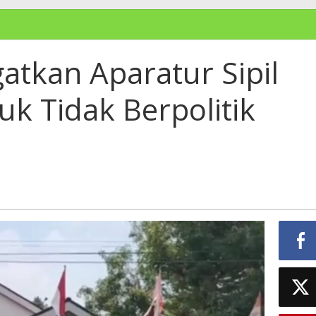
atkan Aparatur Sipil
k Tidak Berpolitik