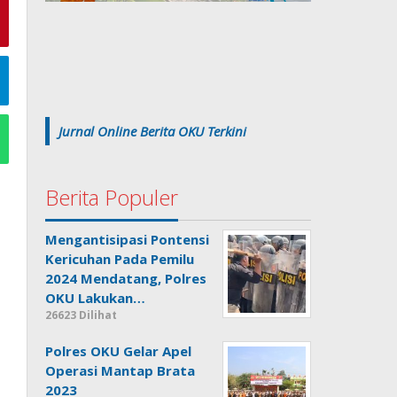
Jurnal Online Berita OKU Terkini
Berita Populer
Mengantisipasi Pontensi
Kericuhan Pada Pemilu
2024 Mendatang, Polres
OKU Lakukan…
26623 Dilihat
Polres OKU Gelar Apel
Operasi Mantap Brata
2023