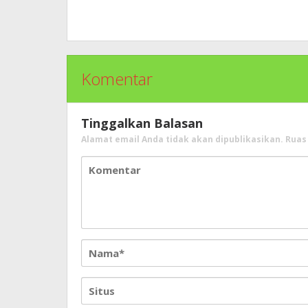
Komentar
Tinggalkan Balasan
Alamat email Anda tidak akan dipublikasikan.
Ruas