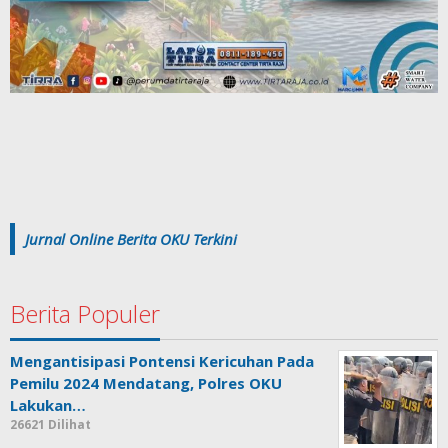
Jurnal Online Berita OKU Terkini
Berita Populer
Mengantisipasi Pontensi Kericuhan Pada
Pemilu 2024 Mendatang, Polres OKU
Lakukan…
26621 Dilihat