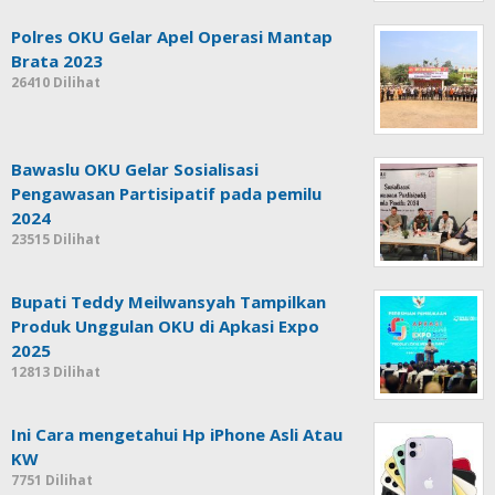
Polres OKU Gelar Apel Operasi Mantap
Brata 2023
26410 Dilihat
Bawaslu OKU Gelar Sosialisasi
Pengawasan Partisipatif pada pemilu
2024
23515 Dilihat
Bupati Teddy Meilwansyah Tampilkan
Produk Unggulan OKU di Apkasi Expo
2025
12813 Dilihat
Ini Cara mengetahui Hp iPhone Asli Atau
KW
7751 Dilihat