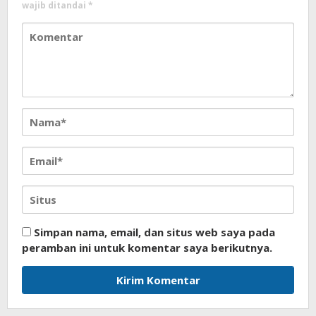
wajib ditandai
*
Simpan nama, email, dan situs web saya pada
peramban ini untuk komentar saya berikutnya.