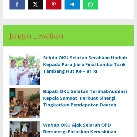
Jangan Lewatkan
Sekda OKU Selatan Serahkan Hadiah
Kepada Para Jiara Final Lomba Tarik
Tambang Hut Ke – 81 RI
Bupati OKU Selatan TerimabAudensi
Kepala Samsat, Perkuat Sinergi
Tingkatkan Pendapatan Daerah
Wabup OKU Ajak Seluruh OPD
Bersinergi Entaskan Kemiskinan