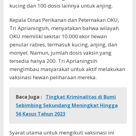
kucing dan 100 dosis lainnya untuk anjing.
Kepala Dinas Perikanan dan Peternakan OKU,
Tri Aprianingsih, menyatakan bahwa wilayah
OKU memiliki sekitar 10.000 ekor hewan
penular rabies, termasuk kucing, anjing, dan
monyet. Namun, jumlah dosis vaksin yang
tersedia hanya 200. Tri Aprianingsih
mengimbau masyarakat untuk aktif melakukan
vaksinasi hewan peliharaan mereka.
Baca Juga :
Tingkat Kriminalitas di Bumi
Sebimbing Sekundang Meningkat Hingga
56 Kasus Tahun 2023
Syarat utama untuk mengikuti vaksinasi ini