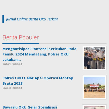
Jurnal Online Berita OKU Terkini
Berita Populer
Mengantisipasi Pontensi Kericuhan Pada
Pemilu 2024 Mendatang, Polres OKU
Lakukan…
26621 Dilihat
Polres OKU Gelar Apel Operasi Mantap
Brata 2023
26408 Dilihat
Bawaslu OKU Gelar Sosialisasi