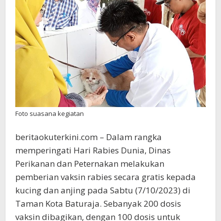
Rabies
Foto suasana kegiatan
beritaokuterkini.com – Dalam rangka
memperingati Hari Rabies Dunia, Dinas
Perikanan dan Peternakan melakukan
pemberian vaksin rabies secara gratis kepada
kucing dan anjing pada Sabtu (7/10/2023) di
Taman Kota Baturaja. Sebanyak 200 dosis
vaksin dibagikan, dengan 100 dosis untuk