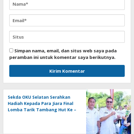
Simpan nama, email, dan situs web saya pada
peramban ini untuk komentar saya berikutnya.
Sekda OKU Selatan Serahkan
Hadiah Kepada Para Jiara Final
Lomba Tarik Tambang Hut Ke –
81 RI