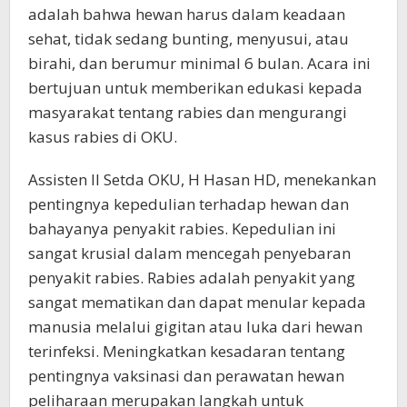
adalah bahwa hewan harus dalam keadaan
sehat, tidak sedang bunting, menyusui, atau
birahi, dan berumur minimal 6 bulan. Acara ini
bertujuan untuk memberikan edukasi kepada
masyarakat tentang rabies dan mengurangi
kasus rabies di OKU.
Assisten II Setda OKU, H Hasan HD, menekankan
pentingnya kepedulian terhadap hewan dan
bahayanya penyakit rabies. Kepedulian ini
sangat krusial dalam mencegah penyebaran
penyakit rabies. Rabies adalah penyakit yang
sangat mematikan dan dapat menular kepada
manusia melalui gigitan atau luka dari hewan
terinfeksi. Meningkatkan kesadaran tentang
pentingnya vaksinasi dan perawatan hewan
peliharaan merupakan langkah untuk