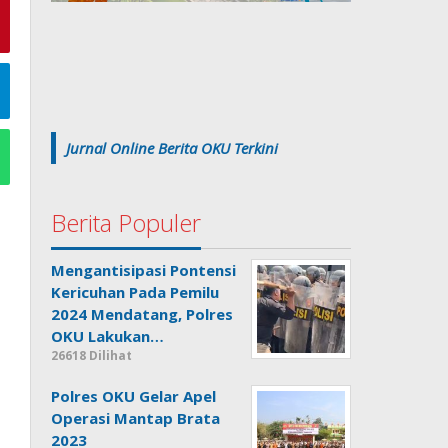
Jurnal Online Berita OKU Terkini
Berita Populer
Mengantisipasi Pontensi
Kericuhan Pada Pemilu
2024 Mendatang, Polres
OKU Lakukan…
26618 Dilihat
Polres OKU Gelar Apel
Operasi Mantap Brata
2023