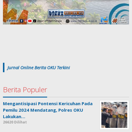
Jurnal Online Berita OKU Terkini
Berita Populer
Mengantisipasi Pontensi Kericuhan Pada
Pemilu 2024 Mendatang, Polres OKU
Lakukan…
26620 Dilihat