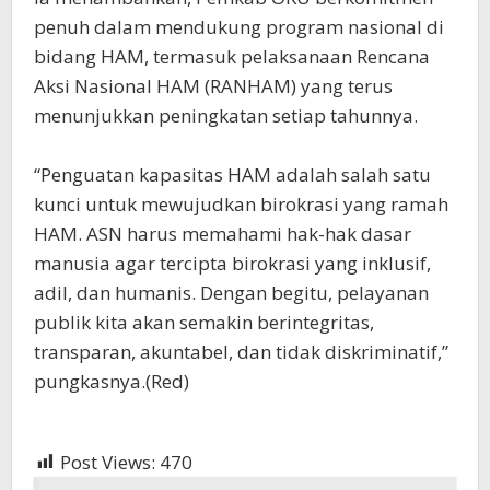
penuh dalam mendukung program nasional di
bidang HAM, termasuk pelaksanaan Rencana
Aksi Nasional HAM (RANHAM) yang terus
menunjukkan peningkatan setiap tahunnya.
“Penguatan kapasitas HAM adalah salah satu
kunci untuk mewujudkan birokrasi yang ramah
HAM. ASN harus memahami hak-hak dasar
manusia agar tercipta birokrasi yang inklusif,
adil, dan humanis. Dengan begitu, pelayanan
publik kita akan semakin berintegritas,
transparan, akuntabel, dan tidak diskriminatif,”
pungkasnya.(Red)
Post Views:
470