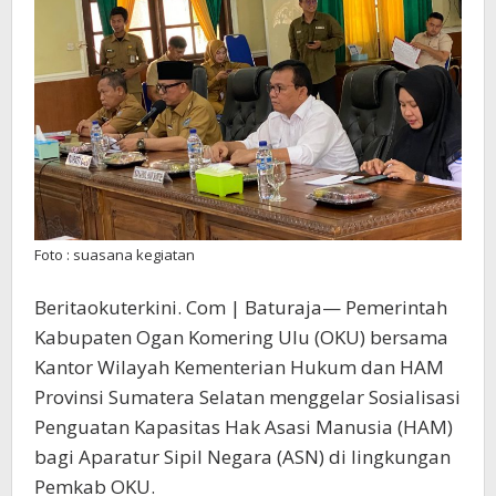
Sekadar
Formalit
Foto : suasana kegiatan
Beritaokuterkini. Com | Baturaja— Pemerintah
Kabupaten Ogan Komering Ulu (OKU) bersama
Kantor Wilayah Kementerian Hukum dan HAM
Provinsi Sumatera Selatan menggelar Sosialisasi
Penguatan Kapasitas Hak Asasi Manusia (HAM)
bagi Aparatur Sipil Negara (ASN) di lingkungan
Pemkab OKU.