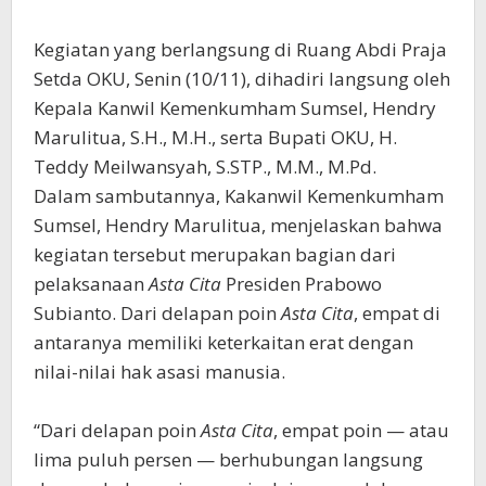
Kegiatan yang berlangsung di Ruang Abdi Praja
Setda OKU, Senin (10/11), dihadiri langsung oleh
Kepala Kanwil Kemenkumham Sumsel, Hendry
Marulitua, S.H., M.H., serta Bupati OKU, H.
Teddy Meilwansyah, S.STP., M.M., M.Pd.
Dalam sambutannya, Kakanwil Kemenkumham
Sumsel, Hendry Marulitua, menjelaskan bahwa
kegiatan tersebut merupakan bagian dari
pelaksanaan
Asta Cita
Presiden Prabowo
Subianto. Dari delapan poin
Asta Cita
, empat di
antaranya memiliki keterkaitan erat dengan
nilai-nilai hak asasi manusia.
“Dari delapan poin
Asta Cita
, empat poin — atau
lima puluh persen — berhubungan langsung