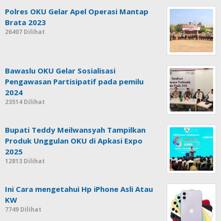
Polres OKU Gelar Apel Operasi Mantap
Brata 2023
26407 Dilihat
Bawaslu OKU Gelar Sosialisasi
Pengawasan Partisipatif pada pemilu
2024
23514 Dilihat
Bupati Teddy Meilwansyah Tampilkan
Produk Unggulan OKU di Apkasi Expo
2025
12813 Dilihat
Ini Cara mengetahui Hp iPhone Asli Atau
KW
7749 Dilihat