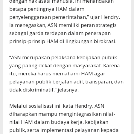
dengan hak asasi manusia. Ini menandakan
betapa pentingnya HAM dalam
penyelenggaraan pemerintahan,” ujar Hendry.
Ia menegaskan, ASN memiliki peran strategis
sebagai garda terdepan dalam penerapan
prinsip-prinsip HAM di lingkungan birokrasi.
“ASN merupakan pelaksana kebijakan publik
yang paling dekat dengan masyarakat. Karena
itu, mereka harus memahami HAM agar
pelayanan publik berjalan adil, transparan, dan
tidak diskriminatif,” jelasnya.
Melalui sosialisasi ini, kata Hendry, ASN
diharapkan mampu mengintegrasikan nilai-
nilai HAM dalam budaya kerja, kebijakan
publik, serta implementasi pelayanan kepada