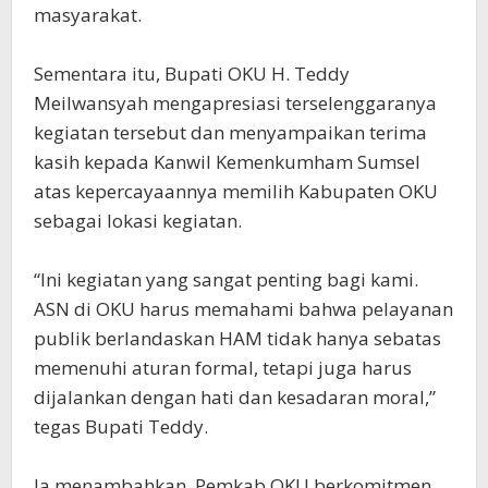
masyarakat.
Sementara itu, Bupati OKU H. Teddy
Meilwansyah mengapresiasi terselenggaranya
kegiatan tersebut dan menyampaikan terima
kasih kepada Kanwil Kemenkumham Sumsel
atas kepercayaannya memilih Kabupaten OKU
sebagai lokasi kegiatan.
“Ini kegiatan yang sangat penting bagi kami.
ASN di OKU harus memahami bahwa pelayanan
publik berlandaskan HAM tidak hanya sebatas
memenuhi aturan formal, tetapi juga harus
dijalankan dengan hati dan kesadaran moral,”
tegas Bupati Teddy.
Ia menambahkan, Pemkab OKU berkomitmen