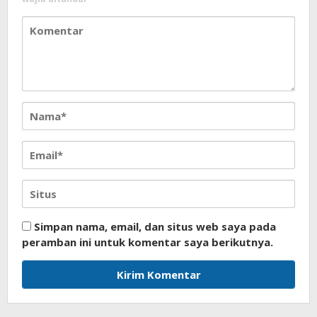
Simpan nama, email, dan situs web saya pada
peramban ini untuk komentar saya berikutnya.