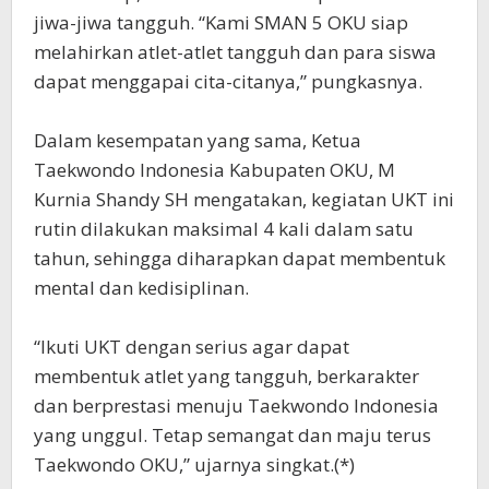
jiwa-jiwa tangguh. “Kami SMAN 5 OKU siap
melahirkan atlet-atlet tangguh dan para siswa
dapat menggapai cita-citanya,” pungkasnya.
Dalam kesempatan yang sama, Ketua
Taekwondo Indonesia Kabupaten OKU, M
Kurnia Shandy SH mengatakan, kegiatan UKT ini
rutin dilakukan maksimal 4 kali dalam satu
tahun, sehingga diharapkan dapat membentuk
mental dan kedisiplinan.
“Ikuti UKT dengan serius agar dapat
membentuk atlet yang tangguh, berkarakter
dan berprestasi menuju Taekwondo Indonesia
yang unggul. Tetap semangat dan maju terus
Taekwondo OKU,” ujarnya singkat.(*)