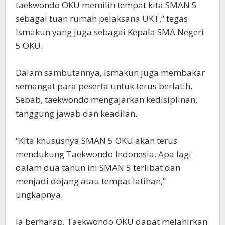
taekwondo OKU memilih tempat kita SMAN 5
sebagai tuan rumah pelaksana UKT,” tegas
Ismakun yang juga sebagai Kepala SMA Negeri
5 OKU.
Dalam sambutannya, Ismakun juga membakar
semangat para peserta untuk terus berlatih.
Sebab, taekwondo mengajarkan kedisiplinan,
tanggung jawab dan keadilan.
“Kita khususnya SMAN 5 OKU akan terus
mendukung Taekwondo Indonesia. Apa lagi
dalam dua tahun ini SMAN 5 terlibat dan
menjadi dojang atau tempat latihan,”
ungkapnya.
Ia berharap, Taekwondo OKU dapat melahirkan