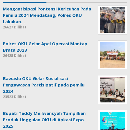
Mengantisipasi Pontensi Kericuhan Pada
Pemilu 2024 Mendatang, Polres OKU
Lakukan…
26627 Dilihat
Polres OKU Gelar Apel Operasi Mantap
Brata 2023
26425 Dilihat
Bawaslu OKU Gelar Sosialisasi
Pengawasan Partisipatif pada pemilu
2024
23523 Dilihat
Bupati Teddy Meilwansyah Tampilkan
Produk Unggulan OKU di Apkasi Expo
2025