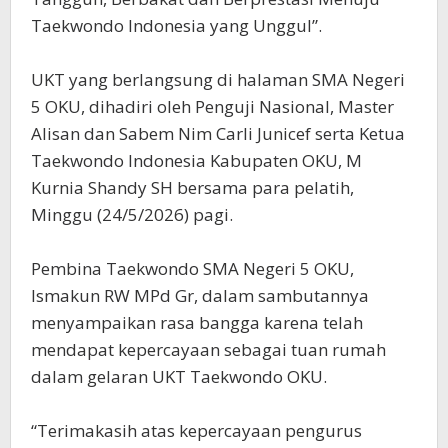
Taekwondo Indonesia yang Unggul”.
UKT yang berlangsung di halaman SMA Negeri
5 OKU, dihadiri oleh Penguji Nasional, Master
Alisan dan Sabem Nim Carli Junicef serta Ketua
Taekwondo Indonesia Kabupaten OKU, M
Kurnia Shandy SH bersama para pelatih,
Minggu (24/5/2026) pagi.
Pembina Taekwondo SMA Negeri 5 OKU,
Ismakun RW MPd Gr, dalam sambutannya
menyampaikan rasa bangga karena telah
mendapat kepercayaan sebagai tuan rumah
dalam gelaran UKT Taekwondo OKU.
“Terimakasih atas kepercayaan pengurus