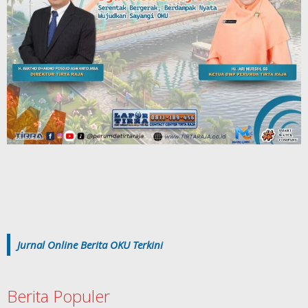
Jurnal Online Berita OKU Terkini
Berita Populer