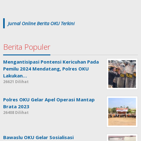
Jurnal Online Berita OKU Terkini
Berita Populer
Mengantisipasi Pontensi Kericuhan Pada
Pemilu 2024 Mendatang, Polres OKU
Lakukan…
26621 Dilihat
Polres OKU Gelar Apel Operasi Mantap
Brata 2023
26408 Dilihat
Bawaslu OKU Gelar Sosialisasi