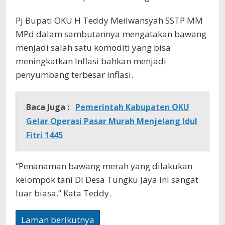
Pj Bupati OKU H Teddy Meilwansyah SSTP MM
MPd dalam sambutannya mengatakan bawang
menjadi salah satu komoditi yang bisa
meningkatkan Inflasi bahkan menjadi
penyumbang terbesar inflasi.
Baca Juga :
Pemerintah Kabupaten OKU
Gelar Operasi Pasar Murah Menjelang Idul
Fitri 1445
“Penanaman bawang merah yang dilakukan
kelompok tani Di Desa Tungku Jaya ini sangat
luar biasa.” Kata Teddy.
Laman berikutnya