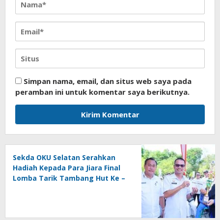
Simpan nama, email, dan situs web saya pada
peramban ini untuk komentar saya berikutnya.
Sekda OKU Selatan Serahkan
Hadiah Kepada Para Jiara Final
Lomba Tarik Tambang Hut Ke –
81 RI