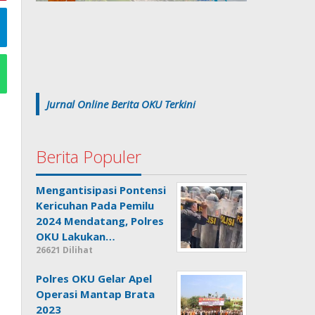
Jurnal Online Berita OKU Terkini
Berita Populer
Mengantisipasi Pontensi
Kericuhan Pada Pemilu
2024 Mendatang, Polres
OKU Lakukan…
26621 Dilihat
Polres OKU Gelar Apel
Operasi Mantap Brata
2023