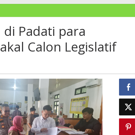
di Padati para
al Calon Legislatif