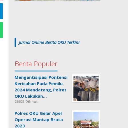
Jurnal Online Berita OKU Terkini
Berita Populer
Mengantisipasi Pontensi
Kericuhan Pada Pemilu
2024 Mendatang, Polres
OKU Lakukan…
26621 Dilihat
Polres OKU Gelar Apel
Operasi Mantap Brata
2023