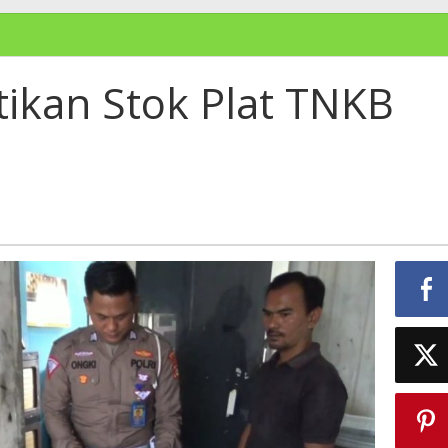
ikan Stok Plat TNKB