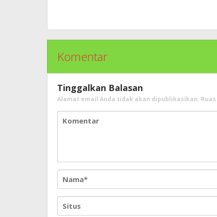
Komentar
Tinggalkan Balasan
Alamat email Anda tidak akan dipublikasikan.
Ruas