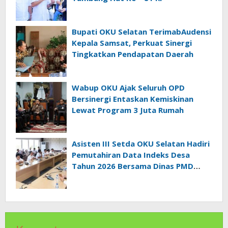
Bupati OKU Selatan TerimabAudensi
Kepala Samsat, Perkuat Sinergi
Tingkatkan Pendapatan Daerah
Wabup OKU Ajak Seluruh OPD
Bersinergi Entaskan Kemiskinan
Lewat Program 3 Juta Rumah
Asisten III Setda OKU Selatan Hadiri
Pemutahiran Data Indeks Desa
Tahun 2026 Bersama Dinas PMD
Provinsi Sumatra Selatan