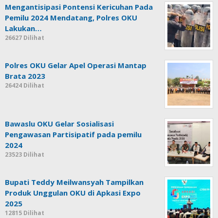
Mengantisipasi Pontensi Kericuhan Pada
Pemilu 2024 Mendatang, Polres OKU
Lakukan…
26627 Dilihat
Polres OKU Gelar Apel Operasi Mantap
Brata 2023
26424 Dilihat
Bawaslu OKU Gelar Sosialisasi
Pengawasan Partisipatif pada pemilu
2024
23523 Dilihat
Bupati Teddy Meilwansyah Tampilkan
Produk Unggulan OKU di Apkasi Expo
2025
12815 Dilihat