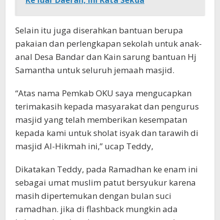
Selain itu juga diserahkan bantuan berupa
pakaian dan perlengkapan sekolah untuk anak-
anal Desa Bandar dan Kain sarung bantuan Hj
Samantha untuk seluruh jemaah masjid.
“Atas nama Pemkab OKU saya mengucapkan
terimakasih kepada masyarakat dan pengurus
masjid yang telah memberikan kesempatan
kepada kami untuk sholat isyak dan tarawih di
masjid Al-Hikmah ini,” ucap Teddy,
Dikatakan Teddy, pada Ramadhan ke enam ini
sebagai umat muslim patut bersyukur karena
masih dipertemukan dengan bulan suci
ramadhan. jika di flashback mungkin ada