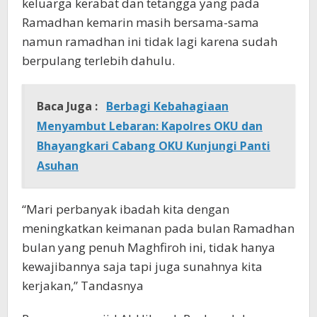
keluarga kerabat dan tetangga yang pada
Ramadhan kemarin masih bersama-sama
namun ramadhan ini tidak lagi karena sudah
berpulang terlebih dahulu.
Baca Juga :
Berbagi Kebahagiaan
Menyambut Lebaran: Kapolres OKU dan
Bhayangkari Cabang OKU Kunjungi Panti
Asuhan
“Mari perbanyak ibadah kita dengan
meningkatkan keimanan pada bulan Ramadhan
bulan yang penuh Maghfiroh ini, tidak hanya
kewajibannya saja tapi juga sunahnya kita
kerjakan,” Tandasnya