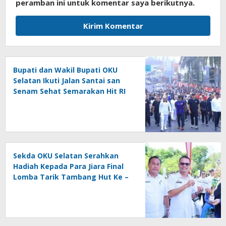
peramban ini untuk komentar saya berikutnya.
Bupati dan Wakil Bupati OKU
Selatan Ikuti Jalan Santai san
Senam Sehat Semarakan Hit RI
Ke – 81
Sekda OKU Selatan Serahkan
Hadiah Kepada Para Jiara Final
Lomba Tarik Tambang Hut Ke –
81 RI