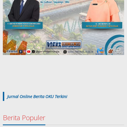
Jurnal Online Berita OKU Terkini
Berita Populer