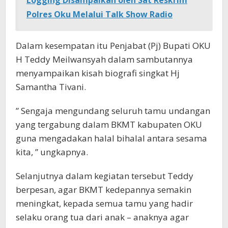
Polres Oku Melalui Talk Show Radio
Dalam kesempatan itu Penjabat (Pj) Bupati OKU
H Teddy Meilwansyah dalam sambutannya
menyampaikan kisah biografi singkat Hj
Samantha Tivani.
” Sengaja mengundang seluruh tamu undangan
yang tergabung dalam BKMT kabupaten OKU
guna mengadakan halal bihalal antara sesama
kita, ” ungkapnya.
Selanjutnya dalam kegiatan tersebut Teddy
berpesan, agar BKMT kedepannya semakin
meningkat, kepada semua tamu yang hadir
selaku orang tua dari anak – anaknya agar