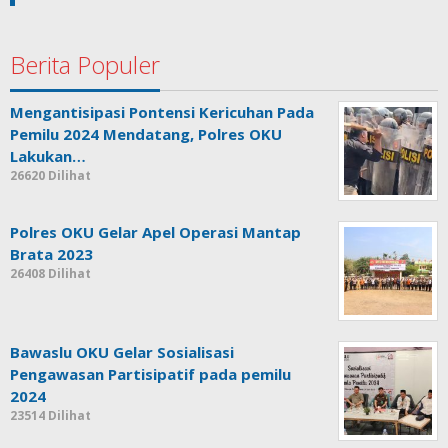
Berita Populer
Mengantisipasi Pontensi Kericuhan Pada
Pemilu 2024 Mendatang, Polres OKU
Lakukan…
26620 Dilihat
Polres OKU Gelar Apel Operasi Mantap
Brata 2023
26408 Dilihat
Bawaslu OKU Gelar Sosialisasi
Pengawasan Partisipatif pada pemilu
2024
23514 Dilihat