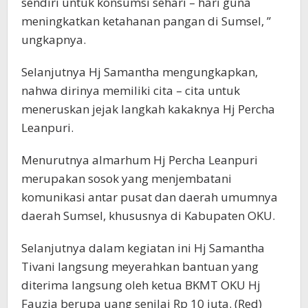
sendiri untuk konsumsi sehari – hari guna
meningkatkan ketahanan pangan di Sumsel, ”
ungkapnya.
Selanjutnya Hj Samantha mengungkapkan,
nahwa dirinya memiliki cita – cita untuk
meneruskan jejak langkah kakaknya Hj Percha
Leanpuri.
Menurutnya almarhum Hj Percha Leanpuri
merupakan sosok yang menjembatani
komunikasi antar pusat dan daerah umumnya
daerah Sumsel, khususnya di Kabupaten OKU.
Selanjutnya dalam kegiatan ini Hj Samantha
Tivani langsung meyerahkan bantuan yang
diterima langsung oleh ketua BKMT OKU Hj
Fauzia berupa uang senilai Rp 10 juta. (Red)