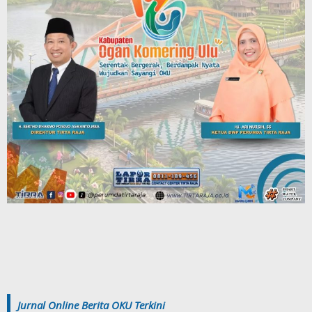
Jurnal Online Berita OKU Terkini