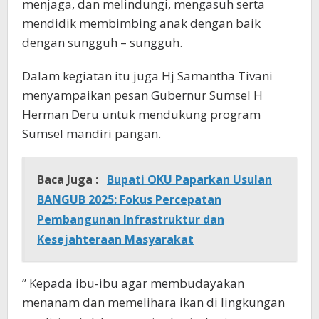
menjaga, dan melindungi, mengasuh serta
mendidik membimbing anak dengan baik
dengan sungguh – sungguh.
Dalam kegiatan itu juga Hj Samantha Tivani
menyampaikan pesan Gubernur Sumsel H
Herman Deru untuk mendukung program
Sumsel mandiri pangan.
Baca Juga :
Bupati OKU Paparkan Usulan
BANGUB 2025: Fokus Percepatan
Pembangunan Infrastruktur dan
Kesejahteraan Masyarakat
” Kepada ibu-ibu agar membudayakan
menanam dan memelihara ikan di lingkungan