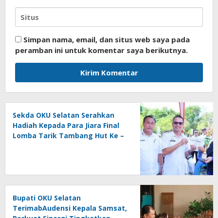
Simpan nama, email, dan situs web saya pada
peramban ini untuk komentar saya berikutnya.
Sekda OKU Selatan Serahkan
Hadiah Kepada Para Jiara Final
Lomba Tarik Tambang Hut Ke –
81 RI
Bupati OKU Selatan
TerimabAudensi Kepala Samsat,