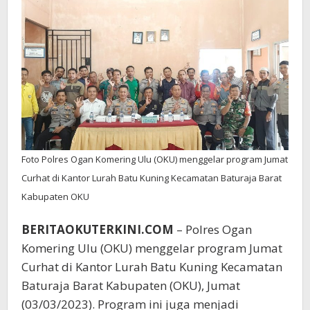
Kantor
Lurah
Batu
Kuning
Foto Polres Ogan Komering Ulu (OKU) menggelar program Jumat
Curhat di Kantor Lurah Batu Kuning Kecamatan Baturaja Barat
Kabupaten OKU
BERITAOKUTERKINI.COM
– Polres Ogan
Komering Ulu (OKU) menggelar program Jumat
Curhat di Kantor Lurah Batu Kuning Kecamatan
Baturaja Barat Kabupaten (OKU), Jumat
(03/03/2023). Program ini juga menjadi