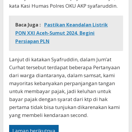
kata Kasi Humas Polres OKU AKP syafaruddin.
Baca Juga :
Pastikan Keandalan Listrik
PON XXI Aceh-Sumut 2024, Begini
Persiapan PLN
Lanjut di katakan Syafruddin, dalam Jum’at
Curhat tersebut terdapat beberapa Pertanyaan
dari warga diantaranya, dalam samsat, kami
mayoritas kebanyakan perpanjangan tangan
untuk membayar pajak, jadi keluhan untuk
bayar pajak dengan syarat dari ktp di hak
pertama tidak bisa tunjukan dikarenakan kami
yang membeli kendaraan second.
Laman berikutnya