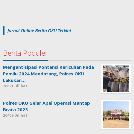
Jurnal Online Berita OKU Terkini
Berita Populer
Mengantisipasi Pontensi Kericuhan Pada
Pemilu 2024 Mendatang, Polres OKU
Lakukan…
26621 Dilihat
Polres OKU Gelar Apel Operasi Mantap
Brata 2023
26409 Dilihat