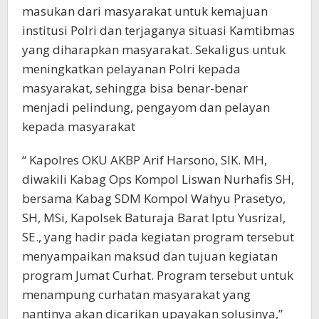
masukan dari masyarakat untuk kemajuan
institusi Polri dan terjaganya situasi Kamtibmas
yang diharapkan masyarakat. Sekaligus untuk
meningkatkan pelayanan Polri kepada
masyarakat, sehingga bisa benar-benar
menjadi pelindung, pengayom dan pelayan
kepada masyarakat
“ Kapolres OKU AKBP Arif Harsono, SIK. MH,
diwakili Kabag Ops Kompol Liswan Nurhafis SH,
bersama Kabag SDM Kompol Wahyu Prasetyo,
SH, MSi, Kapolsek Baturaja Barat Iptu Yusrizal,
SE., yang hadir pada kegiatan program tersebut
menyampaikan maksud dan tujuan kegiatan
program Jumat Curhat. Program tersebut untuk
menampung curhatan masyarakat yang
nantinya akan dicarikan upayakan solusinya,”