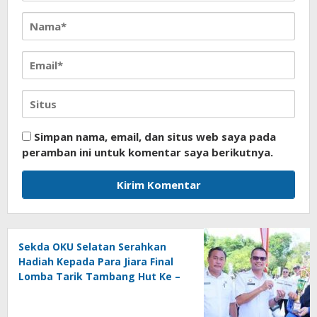
Simpan nama, email, dan situs web saya pada
peramban ini untuk komentar saya berikutnya.
Sekda OKU Selatan Serahkan
Hadiah Kepada Para Jiara Final
Lomba Tarik Tambang Hut Ke –
81 RI