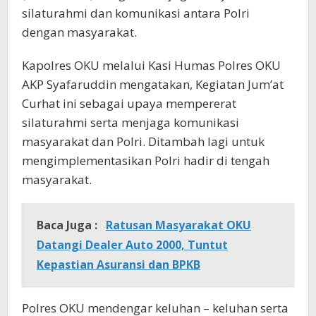
silaturahmi dan komunikasi antara Polri
dengan masyarakat.
Kapolres OKU melalui Kasi Humas Polres OKU
AKP Syafaruddin mengatakan, Kegiatan Jum’at
Curhat ini sebagai upaya mempererat
silaturahmi serta menjaga komunikasi
masyarakat dan Polri. Ditambah lagi untuk
mengimplementasikan Polri hadir di tengah
masyarakat.
Baca Juga :
Ratusan Masyarakat OKU
Datangi Dealer Auto 2000, Tuntut
Kepastian Asuransi dan BPKB
Polres OKU mendengar keluhan – keluhan serta