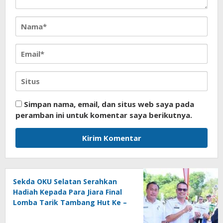
Simpan nama, email, dan situs web saya pada
peramban ini untuk komentar saya berikutnya.
Sekda OKU Selatan Serahkan
Hadiah Kepada Para Jiara Final
Lomba Tarik Tambang Hut Ke –
81 RI