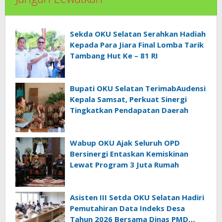
Sekda OKU Selatan Serahkan Hadiah
Kepada Para Jiara Final Lomba Tarik
Tambang Hut Ke – 81 RI
Bupati OKU Selatan TerimabAudensi
Kepala Samsat, Perkuat Sinergi
Tingkatkan Pendapatan Daerah
Wabup OKU Ajak Seluruh OPD
Bersinergi Entaskan Kemiskinan
Lewat Program 3 Juta Rumah
Asisten III Setda OKU Selatan Hadiri
Pemutahiran Data Indeks Desa
Tahun 2026 Bersama Dinas PMD