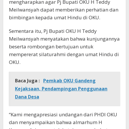
mengharapkan agar Pj Bupati OKU H Teddy
Meilwansyah dapat memberikan perhatian dan
bimbingan kepada umat Hindu di OKU.
Sementara itu, Pj Bupati OKU H Teddy
Meilwansyah menyatakan bahwa kunjungannya
beserta rombongan bertujuan untuk
mempererat silaturahmi dengan umat Hindu di
OKU.
Baca Juga :
Pemkab OKU Gandeng
Kejaksaan, Pendampingan Penggunaan
Dana Desa
“Kami mengapresiasi undangan dari PHDI OKU
dan menyampaikan bahwa almarhum H