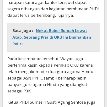
harapan kami agar kantor tersebut dapat
segera dibangun dan kegiatan pembinaan PHDI
dapat terus berkembang,” ujarnya.
Baca Juga :
Nekat Bobol Rumah Lewat
Atap, Seorang Pria di OKU Ini Diamankan
Polisi
Pada kesempatan tersebut, Wayan juga
berterima kasih kepada Pemkab OKU karena
telah mengakomodir dua guru agama Hindu
sebagai ASN PPPK, sambil berharap lebih
banyak guru agama Hindu yang diangkat
sebagai P3K.
Ketua PHDI Sumsel I Gusti Agung Sentosa juga