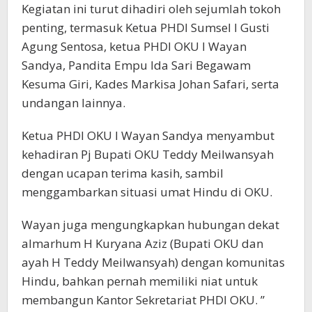
Kegiatan ini turut dihadiri oleh sejumlah tokoh
penting, termasuk Ketua PHDI Sumsel I Gusti
Agung Sentosa, ketua PHDI OKU I Wayan
Sandya, Pandita Empu Ida Sari Begawam
Kesuma Giri, Kades Markisa Johan Safari, serta
undangan lainnya.
Ketua PHDI OKU I Wayan Sandya menyambut
kehadiran Pj Bupati OKU Teddy Meilwansyah
dengan ucapan terima kasih, sambil
menggambarkan situasi umat Hindu di OKU.
Wayan juga mengungkapkan hubungan dekat
almarhum H Kuryana Aziz (Bupati OKU dan
ayah H Teddy Meilwansyah) dengan komunitas
Hindu, bahkan pernah memiliki niat untuk
membangun Kantor Sekretariat PHDI OKU. ”