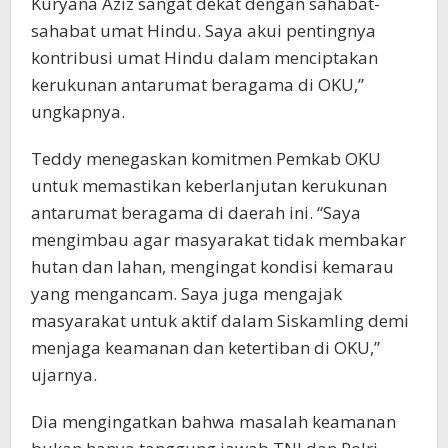
Kuryana Aziz sangat dekat dengan sahabat-
sahabat umat Hindu. Saya akui pentingnya
kontribusi umat Hindu dalam menciptakan
kerukunan antarumat beragama di OKU,”
ungkapnya.
Teddy menegaskan komitmen Pemkab OKU
untuk memastikan keberlanjutan kerukunan
antarumat beragama di daerah ini. “Saya
mengimbau agar masyarakat tidak membakar
hutan dan lahan, mengingat kondisi kemarau
yang mengancam. Saya juga mengajak
masyarakat untuk aktif dalam Siskamling demi
menjaga keamanan dan ketertiban di OKU,”
ujarnya.
Dia mengingatkan bahwa masalah keamanan