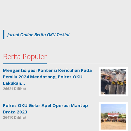
Jurnal Online Berita OKU Terkini
Berita Populer
Mengantisipasi Pontensi Kericuhan Pada
Pemilu 2024 Mendatang, Polres OKU
Lakukan…
26621 Dilihat
Polres OKU Gelar Apel Operasi Mantap
Brata 2023
26410 Dilihat