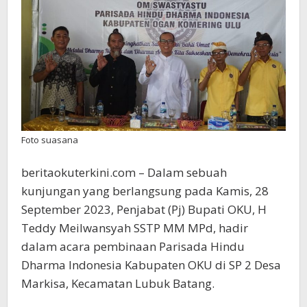
Foto suasana
beritaokuterkini.com – Dalam sebuah
kunjungan yang berlangsung pada Kamis, 28
September 2023, Penjabat (Pj) Bupati OKU, H
Teddy Meilwansyah SSTP MM MPd, hadir
dalam acara pembinaan Parisada Hindu
Dharma Indonesia Kabupaten OKU di SP 2 Desa
Markisa, Kecamatan Lubuk Batang.