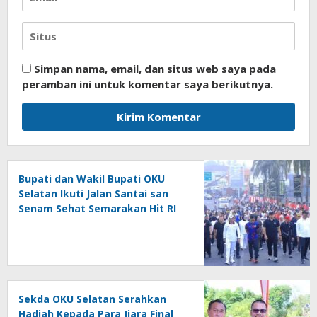
Simpan nama, email, dan situs web saya pada
peramban ini untuk komentar saya berikutnya.
Bupati dan Wakil Bupati OKU
Selatan Ikuti Jalan Santai san
Senam Sehat Semarakan Hit RI
Ke – 81
Sekda OKU Selatan Serahkan
Hadiah Kepada Para Jiara Final