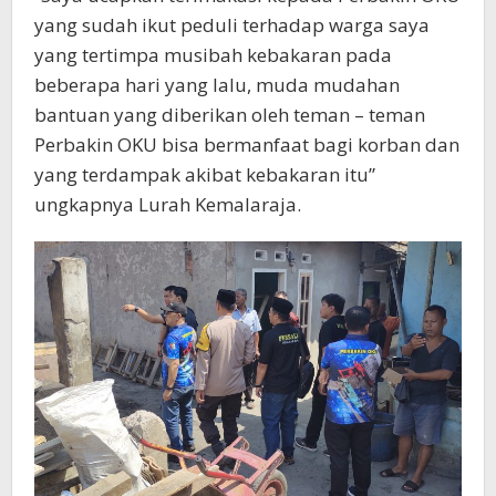
yang sudah ikut peduli terhadap warga saya
yang tertimpa musibah kebakaran pada
beberapa hari yang lalu, muda mudahan
bantuan yang diberikan oleh teman – teman
Perbakin OKU bisa bermanfaat bagi korban dan
yang terdampak akibat kebakaran itu”
ungkapnya Lurah Kemalaraja.