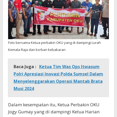
Foto bersama Ketua perbakin OKU yang di dampingi Lurah
Kemala Raja dan korban kebakaran
Baca Juga :
Ketua Tim Was Ops Itwasum
Polri Apresiasi Inovasi Polda Sumsel Dalam
Menyelenggarakan Operasi Mantab Brata
Musi 2024
Dalam kesempatan itu, Ketua Perbakin OKU
Jogy Gumay yang di dampingi Ketua Harian