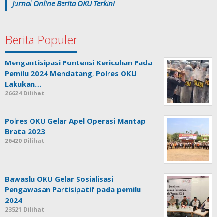
Jurnal Online Berita OKU Terkini
Berita Populer
Mengantisipasi Pontensi Kericuhan Pada
Pemilu 2024 Mendatang, Polres OKU
Lakukan…
26624 Dilihat
Polres OKU Gelar Apel Operasi Mantap
Brata 2023
26420 Dilihat
Bawaslu OKU Gelar Sosialisasi
Pengawasan Partisipatif pada pemilu
2024
23521 Dilihat