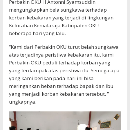
Perbakin OKU H Antonni Syamsuddin
mengungkapkan bela sungkawa terhadap
korban kebakaran yang terjadi di lingkungan
Kelurahan Kemalaraja Kabupaten OKU
beberapa hari yang lalu.
“Kami dari Perbakin OKU turut belah sungkawa
atas terjadinya peristiwa kebakaran itu, kami
Perbakin OKU peduli terhadap korban yang
yang terdampak atas peristiwa itu. Semoga apa
yang kami berikan pada hari ini bisa
meringankan beban terhadap bapak dan ibu
yang menjadi korban kebakaran tersebut, ”
ungkapnya.