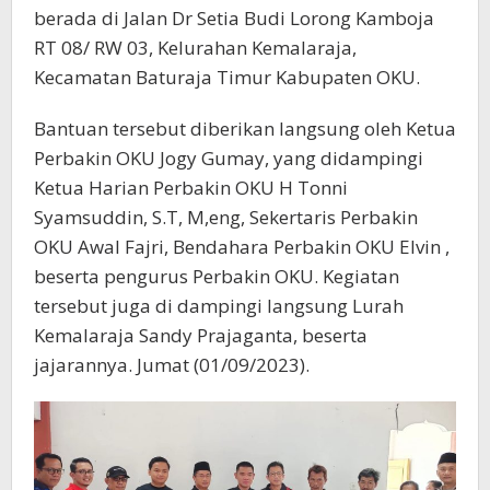
berada di Jalan Dr Setia Budi Lorong Kamboja
RT 08/ RW 03, Kelurahan Kemalaraja,
Kecamatan Baturaja Timur Kabupaten OKU.
Bantuan tersebut diberikan langsung oleh Ketua
Perbakin OKU Jogy Gumay, yang didampingi
Ketua Harian Perbakin OKU H Tonni
Syamsuddin, S.T, M,eng, Sekertaris Perbakin
OKU Awal Fajri, Bendahara Perbakin OKU Elvin ,
beserta pengurus Perbakin OKU. Kegiatan
tersebut juga di dampingi langsung Lurah
Kemalaraja Sandy Prajaganta, beserta
jajarannya. Jumat (01/09/2023).