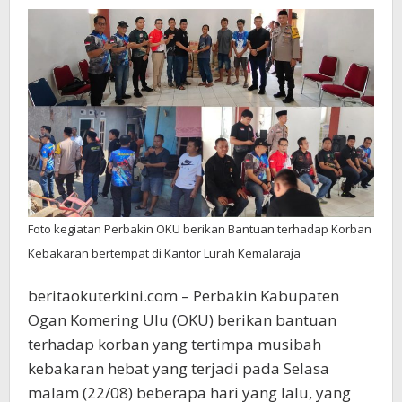
Foto kegiatan Perbakin OKU berikan Bantuan terhadap Korban
Kebakaran bertempat di Kantor Lurah Kemalaraja
beritaokuterkini.com – Perbakin Kabupaten
Ogan Komering Ulu (OKU) berikan bantuan
terhadap korban yang tertimpa musibah
kebakaran hebat yang terjadi pada Selasa
malam (22/08) beberapa hari yang lalu, yang