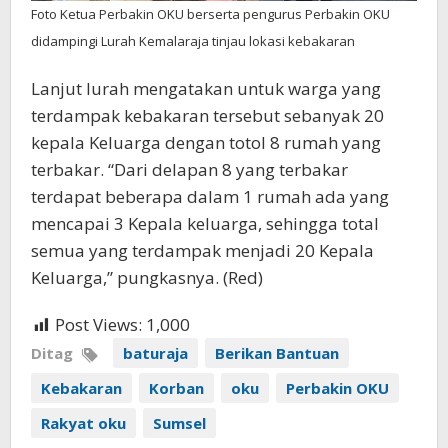
Foto Ketua Perbakin OKU berserta pengurus Perbakin OKU
didampingi Lurah Kemalaraja tinjau lokasi kebakaran
Lanjut lurah mengatakan untuk warga yang
terdampak kebakaran tersebut sebanyak 20
kepala Keluarga dengan totol 8 rumah yang
terbakar. “Dari delapan 8 yang terbakar
terdapat beberapa dalam 1 rumah ada yang
mencapai 3 Kepala keluarga, sehingga total
semua yang terdampak menjadi 20 Kepala
Keluarga,” pungkasnya. (Red)
Post Views:
1,000
Ditag
baturaja
Berikan Bantuan
Kebakaran
Korban
oku
Perbakin OKU
Rakyat oku
Sumsel