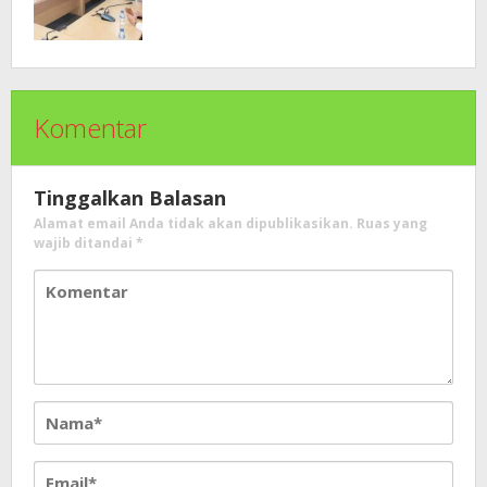
Provinsi Sumatra Selatan
Komentar
Tinggalkan Balasan
Alamat email Anda tidak akan dipublikasikan.
Ruas yang
wajib ditandai
*