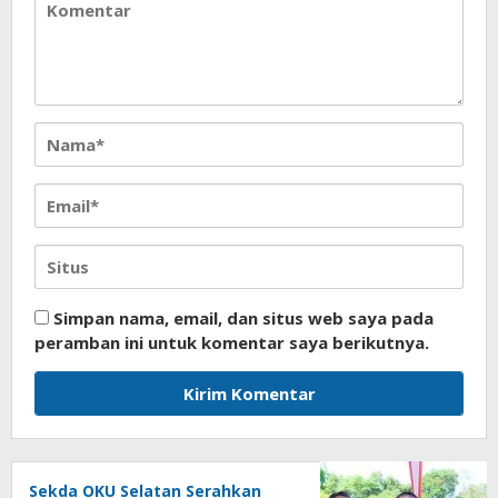
Simpan nama, email, dan situs web saya pada
peramban ini untuk komentar saya berikutnya.
Sekda OKU Selatan Serahkan