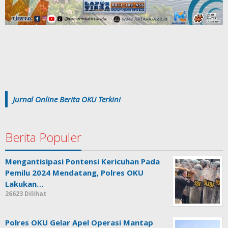
Jurnal Online Berita OKU Terkini
Berita Populer
Mengantisipasi Pontensi Kericuhan Pada
Pemilu 2024 Mendatang, Polres OKU
Lakukan…
26623 Dilihat
Polres OKU Gelar Apel Operasi Mantap