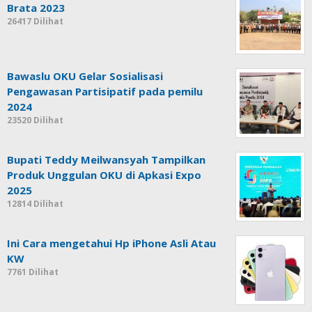
Brata 2023
26417 Dilihat
Bawaslu OKU Gelar Sosialisasi
Pengawasan Partisipatif pada pemilu
2024
23520 Dilihat
Bupati Teddy Meilwansyah Tampilkan
Produk Unggulan OKU di Apkasi Expo
2025
12814 Dilihat
Ini Cara mengetahui Hp iPhone Asli Atau
KW
7761 Dilihat