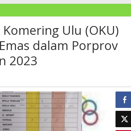
 Komering Ulu (OKU)
 Emas dalam Porprov
n 2023