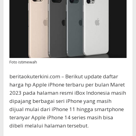
Foto istimewah
beritaokuterkini.com – Berikut update daftar
harga hp Apple iPhone terbaru per bulan Maret
2023 pada halaman resmi iBox Indonesia masih
dipajang berbagai seri iPhone yang masih
dijual mulai dari iPhone 11 hingga smartphone
teranyar Apple iPhone 14 series masih bisa
dibeli melalui halaman tersebut.