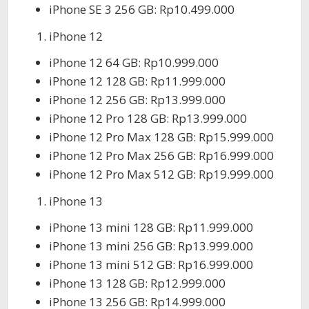
iPhone SE 3 256 GB: Rp10.499.000
iPhone 12
iPhone 12 64 GB: Rp10.999.000
iPhone 12 128 GB: Rp11.999.000
iPhone 12 256 GB: Rp13.999.000
iPhone 12 Pro 128 GB: Rp13.999.000
iPhone 12 Pro Max 128 GB: Rp15.999.000
iPhone 12 Pro Max 256 GB: Rp16.999.000
iPhone 12 Pro Max 512 GB: Rp19.999.000
iPhone 13
iPhone 13 mini 128 GB: Rp11.999.000
iPhone 13 mini 256 GB: Rp13.999.000
iPhone 13 mini 512 GB: Rp16.999.000
iPhone 13 128 GB: Rp12.999.000
iPhone 13 256 GB: Rp14.999.000