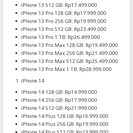
iPhone 13 512 GB: Rp17.499.000
iPhone 13 Pro 128 GB: Rp17.999.000
iPhone 13 Pro 256 GB: Rp19.999.000
iPhone 13 Pro 512 GB: Rp23.499.000
iPhone 13 Pro 1 TB: Rp26.499.000
iPhone 13 Pro Max 128 GB: Rp19.499.000
iPhone 13 Pro Max 256 GB: Rp21.499.000
iPhone 13 Pro Max 512 GB: Rp25.499.000
iPhone 13 Pro Max 1 TB: Rp28.999.000
iPhone 14
iPhone 14 128 GB: Rp14.999.000
iPhone 14 256 GB: Rp17.999.000
iPhone 14 512 GB: Rp21.999.000
iPhone 14 Plus 128 GB: Rp16.999.000
iPhone 14 Plus 256 GB: Rp19.999.000
iPhone 14 Plus 512 GB: Rp23.999.000