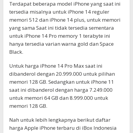
Terdapat beberapa model iPhone yang saat ini
tersedia misalnya untuk iPhone 14 reguler
memori 512 dan iPhone 14 plus, untuk memori
yang sama Saat ini tidak tersedia sementara
untuk iPhone 14 Pro memory 1 terabyte ini
hanya tersedia varian warna gold dan Space
Black.
Untuk harga iPhone 14 Pro Max saat ini
dibanderol dengan 20.999.000 untuk pilihan
memori 128 GB. Sedangkan untuk iPhone 11
saat ini dibanderol dengan harga 7.249.000
untuk memori 64 GB dan 8.999.000 untuk
memori 128 GB.
Nah untuk lebih lengkapnya berikut daftar
harga Apple iPhone terbaru di iBox Indonesia