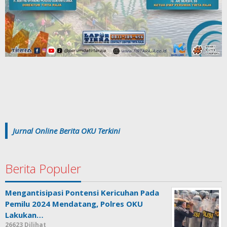
Jurnal Online Berita OKU Terkini
Berita Populer
Mengantisipasi Pontensi Kericuhan Pada
Pemilu 2024 Mendatang, Polres OKU
Lakukan…
26623 Dilihat