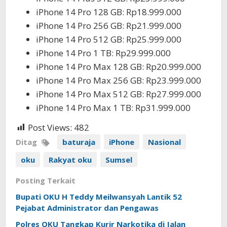
iPhone 14 Pro 128 GB: Rp18.999.000
iPhone 14 Pro 256 GB: Rp21.999.000
iPhone 14 Pro 512 GB: Rp25.999.000
iPhone 14 Pro 1 TB: Rp29.999.000
iPhone 14 Pro Max 128 GB: Rp20.999.000
iPhone 14 Pro Max 256 GB: Rp23.999.000
iPhone 14 Pro Max 512 GB: Rp27.999.000
iPhone 14 Pro Max 1 TB: Rp31.999.000
Post Views:
482
Ditag
baturaja
iPhone
Nasional
oku
Rakyat oku
Sumsel
Posting Terkait
Bupati OKU H Teddy Meilwansyah Lantik 52
Pejabat Administrator dan Pengawas
Polres OKU Tangkap Kurir Narkotika di Jalan