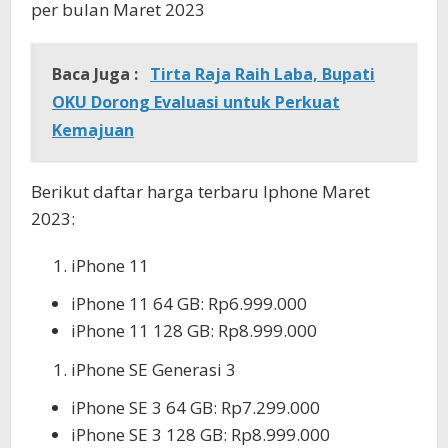
per bulan Maret 2023
Baca Juga :
Tirta Raja Raih Laba, Bupati
OKU Dorong Evaluasi untuk Perkuat
Kemajuan
Berikut daftar harga terbaru Iphone Maret
2023:
iPhone 11
iPhone 11 64 GB: Rp6.999.000
iPhone 11 128 GB: Rp8.999.000
iPhone SE Generasi 3
iPhone SE 3 64 GB: Rp7.299.000
iPhone SE 3 128 GB: Rp8.999.000