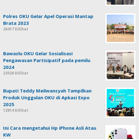
Polres OKU Gelar Apel Operasi Mantap
Brata 2023
26417 Dilihat
Bawaslu OKU Gelar Sosialisasi
Pengawasan Partisipatif pada pemilu
2024
23520 Dilihat
Bupati Teddy Meilwansyah Tampilkan
Produk Unggulan OKU di Apkasi Expo
2025
12814 Dilihat
Ini Cara mengetahui Hp iPhone Asli Atau
KW