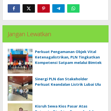
Jangan Lewatkan
Perkuat Pengamanan Objek Vital
Ketenagalistrikan, PLN Tingkatkan
Kompetensi Satpam melalui Bimtek
Sinergi PLN dan Stakeholder
Perkuat Keandalan Listrik Lubai Ulu
Kisruh Sewa Kios Pasar Atas