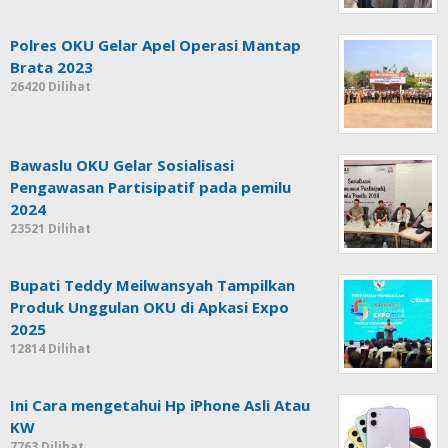
Polres OKU Gelar Apel Operasi Mantap
Brata 2023
26420 Dilihat
Bawaslu OKU Gelar Sosialisasi
Pengawasan Partisipatif pada pemilu
2024
23521 Dilihat
Bupati Teddy Meilwansyah Tampilkan
Produk Unggulan OKU di Apkasi Expo
2025
12814 Dilihat
Ini Cara mengetahui Hp iPhone Asli Atau
KW
7763 Dilihat