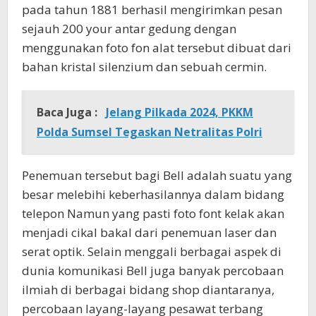
pada tahun 1881 berhasil mengirimkan pesan
sejauh 200 your antar gedung dengan
menggunakan foto fon alat tersebut dibuat dari
bahan kristal silenzium dan sebuah cermin.
Baca Juga :
Jelang Pilkada 2024, PKKM
Polda Sumsel Tegaskan Netralitas Polri
Penemuan tersebut bagi Bell adalah suatu yang
besar melebihi keberhasilannya dalam bidang
telepon Namun yang pasti foto font kelak akan
menjadi cikal bakal dari penemuan laser dan
serat optik. Selain menggali berbagai aspek di
dunia komunikasi Bell juga banyak percobaan
ilmiah di berbagai bidang shop diantaranya,
percobaan layang-layang pesawat terbang