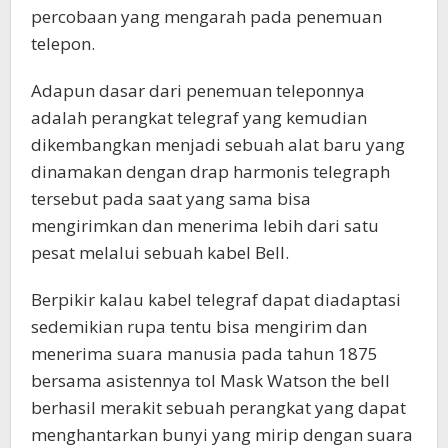
percobaan yang mengarah pada penemuan
telepon.
Adapun dasar dari penemuan teleponnya
adalah perangkat telegraf yang kemudian
dikembangkan menjadi sebuah alat baru yang
dinamakan dengan drap harmonis telegraph
tersebut pada saat yang sama bisa
mengirimkan dan menerima lebih dari satu
pesat melalui sebuah kabel Bell.
Berpikir kalau kabel telegraf dapat diadaptasi
sedemikian rupa tentu bisa mengirim dan
menerima suara manusia pada tahun 1875
bersama asistennya tol Mask Watson the bell
berhasil merakit sebuah perangkat yang dapat
menghantarkan bunyi yang mirip dengan suara