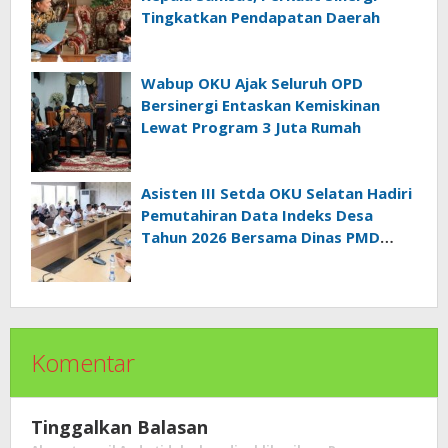
Tingkatkan Pendapatan Daerah
Wabup OKU Ajak Seluruh OPD
Bersinergi Entaskan Kemiskinan
Lewat Program 3 Juta Rumah
Asisten III Setda OKU Selatan Hadiri
Pemutahiran Data Indeks Desa
Tahun 2026 Bersama Dinas PMD
Provinsi Sumatra Selatan
Komentar
Tinggalkan Balasan