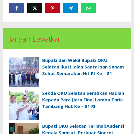
Jangan Lewatkan
Bupati dan Wakil Bupati OKU
Selatan Ikuti Jalan Santai san Senam
Sehat Semarakan Hit RI Ke – 81
Sekda OKU Selatan Serahkan Hadiah
Kepada Para Jiara Final Lomba Tarik
Tambang Hut Ke – 81 RI
Bupati OKU Selatan TerimabAudensi
Kepala Samsat, Perkuat Sinergi