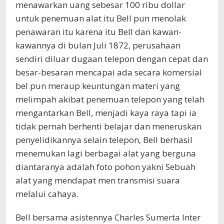
menawarkan uang sebesar 100 ribu dollar
untuk penemuan alat itu Bell pun menolak
penawaran itu karena itu Bell dan kawan-
kawannya di bulan Juli 1872, perusahaan
sendiri diluar dugaan telepon dengan cepat dan
besar-besaran mencapai ada secara komersial
bel pun meraup keuntungan materi yang
melimpah akibat penemuan telepon yang telah
mengantarkan Bell, menjadi kaya raya tapi ia
tidak pernah berhenti belajar dan meneruskan
penyelidikannya selain telepon, Bell berhasil
menemukan lagi berbagai alat yang berguna
diantaranya adalah foto pohon yakni Sebuah
alat yang mendapat men transmisi suara
melalui cahaya.
Bell bersama asistennya Charles Sumerta Inter