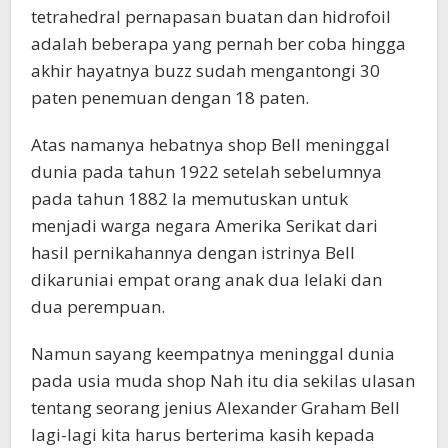
tetrahedral pernapasan buatan dan hidrofoil
adalah beberapa yang pernah ber coba hingga
akhir hayatnya buzz sudah mengantongi 30
paten penemuan dengan 18 paten.
Atas namanya hebatnya shop Bell meninggal
dunia pada tahun 1922 setelah sebelumnya
pada tahun 1882 Ia memutuskan untuk
menjadi warga negara Amerika Serikat dari
hasil pernikahannya dengan istrinya Bell
dikaruniai empat orang anak dua lelaki dan
dua perempuan.
Namun sayang keempatnya meninggal dunia
pada usia muda shop Nah itu dia sekilas ulasan
tentang seorang jenius Alexander Graham Bell
lagi-lagi kita harus berterima kasih kepada