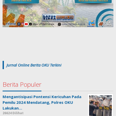
Jurnal Online Berita OKU Terkini
Berita Populer
Mengantisipasi Pontensi Kericuhan Pada
Pemilu 2024 Mendatang, Polres OKU
Lakukan…
26624 Dilihat