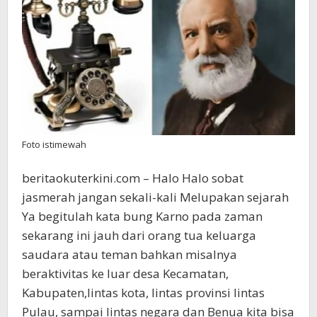
Foto istimewah
beritaokuterkini.com – Halo Halo sobat
jasmerah jangan sekali-kali Melupakan sejarah
Ya begitulah kata bung Karno pada zaman
sekarang ini jauh dari orang tua keluarga
saudara atau teman bahkan misalnya
beraktivitas ke luar desa Kecamatan,
Kabupaten,lintas kota, lintas provinsi lintas
Pulau, sampai lintas negara dan Benua kita bisa