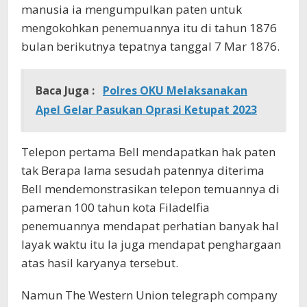
manusia ia mengumpulkan paten untuk
mengokohkan penemuannya itu di tahun 1876
bulan berikutnya tepatnya tanggal 7 Mar 1876.
Baca Juga :
Polres OKU Melaksanakan
Apel Gelar Pasukan Oprasi Ketupat 2023
Telepon pertama Bell mendapatkan hak paten
tak Berapa lama sesudah patennya diterima
Bell mendemonstrasikan telepon temuannya di
pameran 100 tahun kota Filadelfia
penemuannya mendapat perhatian banyak hal
layak waktu itu Ia juga mendapat penghargaan
atas hasil karyanya tersebut.
Namun The Western Union telegraph company