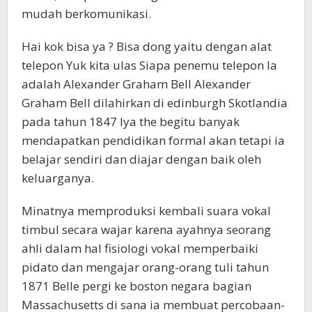
mudah berkomunikasi.
Hai kok bisa ya ? Bisa dong yaitu dengan alat
telepon Yuk kita ulas Siapa penemu telepon Ia
adalah Alexander Graham Bell Alexander
Graham Bell dilahirkan di edinburgh Skotlandia
pada tahun 1847 Iya the begitu banyak
mendapatkan pendidikan formal akan tetapi ia
belajar sendiri dan diajar dengan baik oleh
keluarganya.
Minatnya memproduksi kembali suara vokal
timbul secara wajar karena ayahnya seorang
ahli dalam hal fisiologi vokal memperbaiki
pidato dan mengajar orang-orang tuli tahun
1871 Belle pergi ke boston negara bagian
Massachusetts di sana ia membuat percobaan-