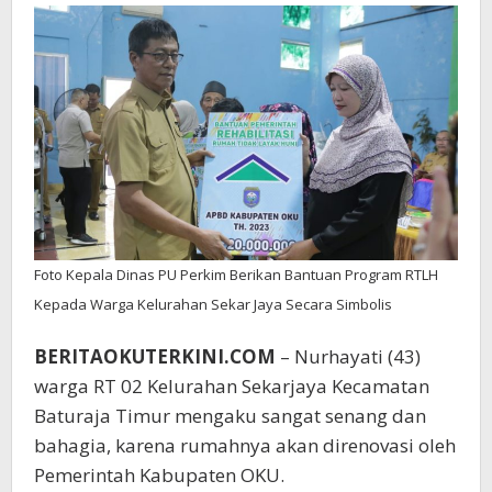
Foto Kepala Dinas PU Perkim Berikan Bantuan Program RTLH
Kepada Warga Kelurahan Sekar Jaya Secara Simbolis
BERITAOKUTERKINI.COM
– Nurhayati (43)
warga RT 02 Kelurahan Sekarjaya Kecamatan
Baturaja Timur mengaku sangat senang dan
bahagia, karena rumahnya akan direnovasi oleh
Pemerintah Kabupaten OKU.