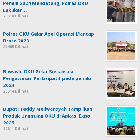
Pemilu 2024 Mendatang, Polres OKU
Lakukan…
26619 Dilihat
Polres OKU Gelar Apel Operasi Mantap
Brata 2023
26405 Dilihat
Bawaslu OKU Gelar Sosialisasi
Pengawasan Partisipatif pada pemilu
2024
23514 Dilihat
Bupati Teddy Meilwansyah Tampilkan
Produk Unggulan OKU di Apkasi Expo
2025
12811 Dilihat