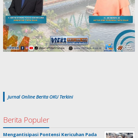
Jurnal Online Berita OKU Terkini
Berita Populer
Mengantisipasi Pontensi Kericuhan Pada