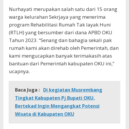
Nurhayati merupakan salah satu dari 15 orang
warga kelurahan Sekrjaya yang menerima
program Rehabilitasi Rumah Tak layak Huni
(RTLH) yang bersumber dari dana APBD OKU
Tahun 2023. “Senang dan bahagia sekali pak
rumah kami akan direhab oleh Pemerintah, dan
kami mengucapkan banyak terimakasih atas
bantuan dari Pemerintah kabupaten OKU ini,”
ucapnya.
Baca Juga :
Di kegiatan Musrembang
Tingkat Kabupaten Pj Bupati OKU,
Bertekad Ingin Mengangkat Potensi
Wisata di Kabupaten OKU